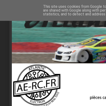
This site uses cookies from Google to 
are shared with Google along with per
statistics, and to detect and address