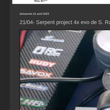
dimanche 21 avril 2019
21/04- Serpent project 4x evo de S. 