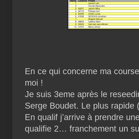
En ce qui concerne ma course
moi !
Je suis 3eme après le reseed
Serge Boudet. Le plus rapide (
En qualif j’arrive à prendre 
qualifie 2… franchement un su