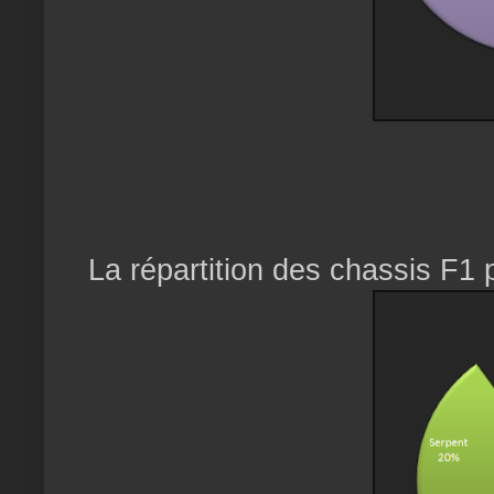
La répartition des chassis F1 