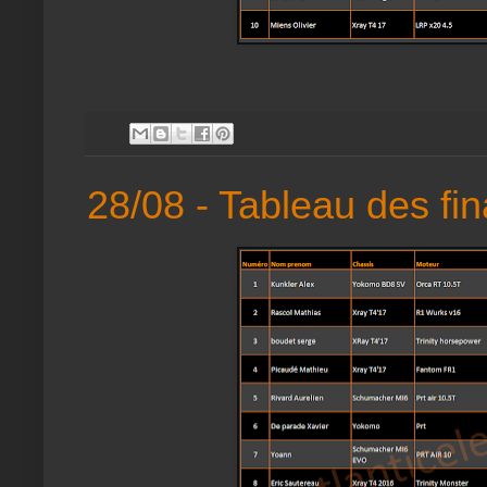
28/08 - Tableau des fin