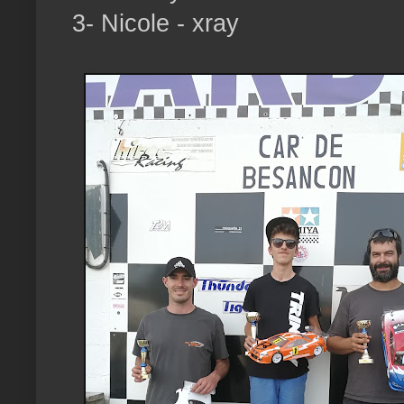
3- Nicole - xray