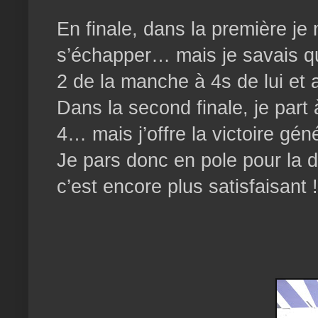
En finale, dans la première j
s’échapper… mais je savais qu’e
2 de la manche à 4s de lui et
Dans la second finale, je part 
4… mais j’offre la victoire gén
Je pars donc en pole pour la
c’est encore plus satisfaisant !