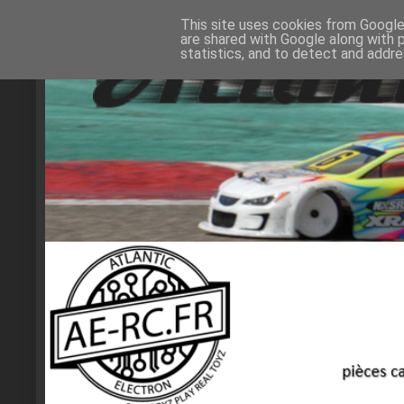
This site uses cookies from Google 
are shared with Google along with 
statistics, and to detect and addr