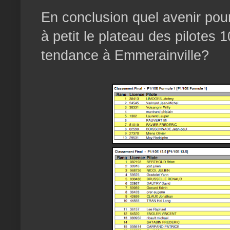
En conclusion quel avenir pour 
à petit le plateau des pilotes 1
tendance à Emmerainville?