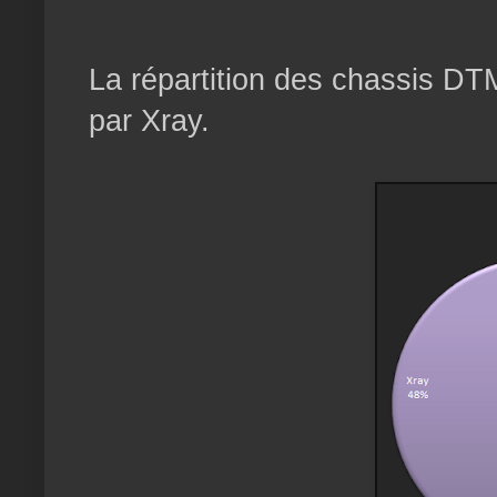
La répartition des chassis DTM
par Xray.