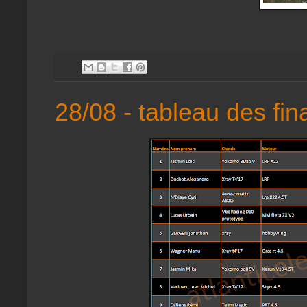
28/08 - tableau des fin