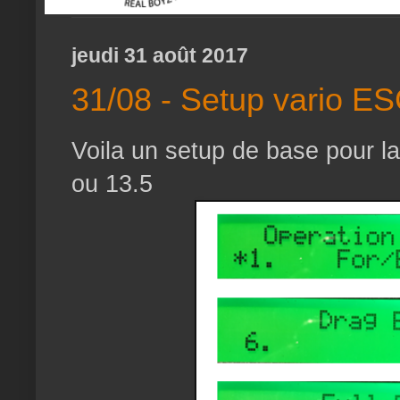
jeudi 31 août 2017
31/08 - Setup vario ES
Voila un setup de base pour la
ou 13.5