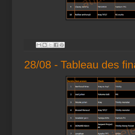
28/08 - Tableau des fin