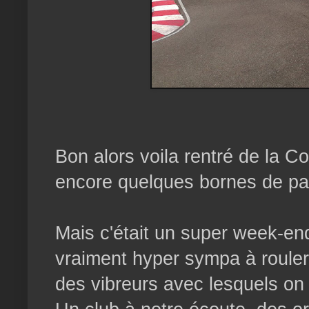
Bon alors voila rentré de la
encore quelques bornes de par
Mais c'était un super week-end
vraiment hyper sympa à rouler 
des vibreurs avec lesquels on