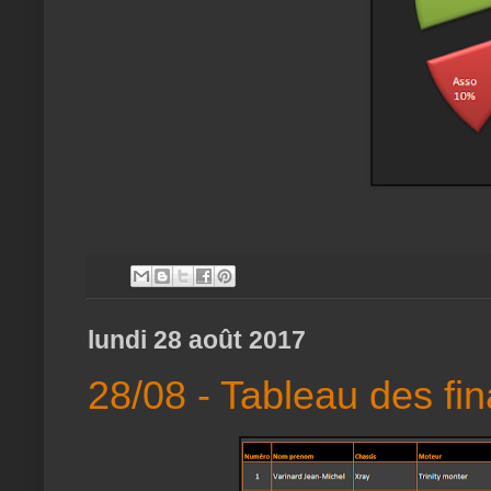
lundi 28 août 2017
28/08 - Tableau des fin