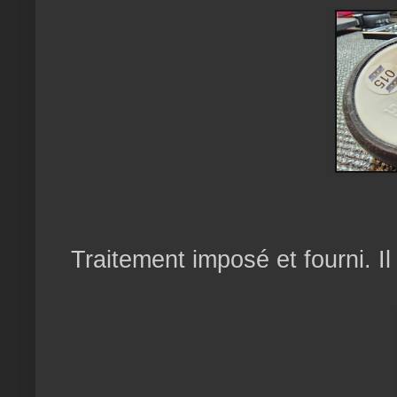
Traitement imposé et fourni. Il 