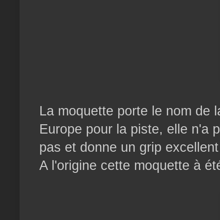
La moquette porte le nom de l
Europe pour la piste, elle n'
pas et donne un grip excellen
A l'origine cette moquette à 