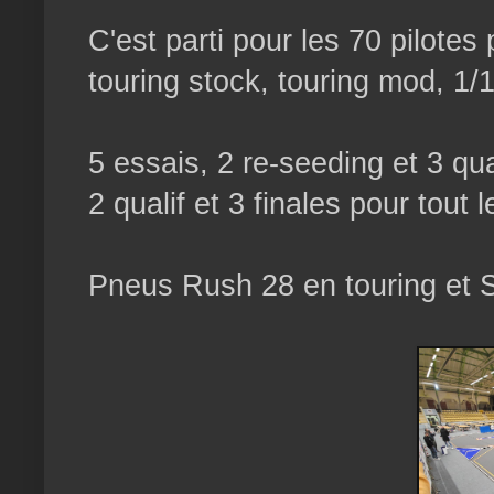
C'est parti pour les 70 pilote
touring stock, touring mod, 1/
5 essais, 2 re-seeding et 3 qua
2 qualif et 3 finales pour tou
Pneus Rush 28 en touring et 