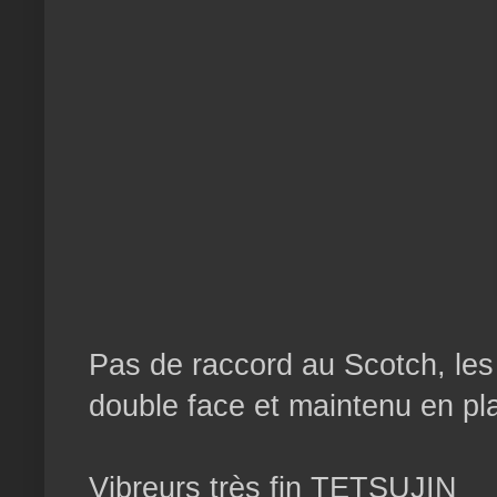
Pas de raccord au Scotch, les
double face et maintenu en pla
Vibreurs très fin TETSUJIN