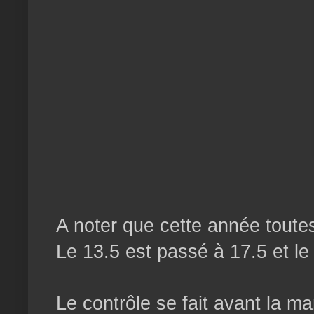
A noter que cette année toutes
Le 13.5 est passé à 17.5 et l
Le contrôle se fait avant la 