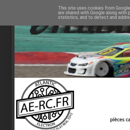
This site uses cookies from Google 
are shared with Google along with 
statistics, and to detect and addr