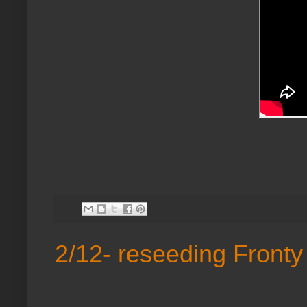
2/12- reseeding Fronty