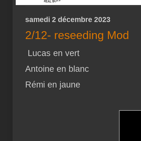
samedi 2 décembre 2023
2/12- reseeding Mod
Lucas en vert
Antoine en blanc
Rémi en jaune