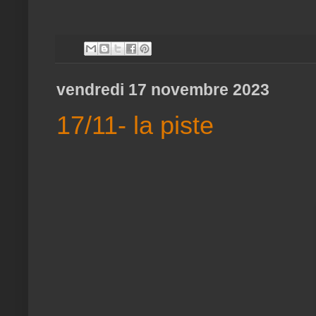
vendredi 17 novembre 2023
17/11- la piste