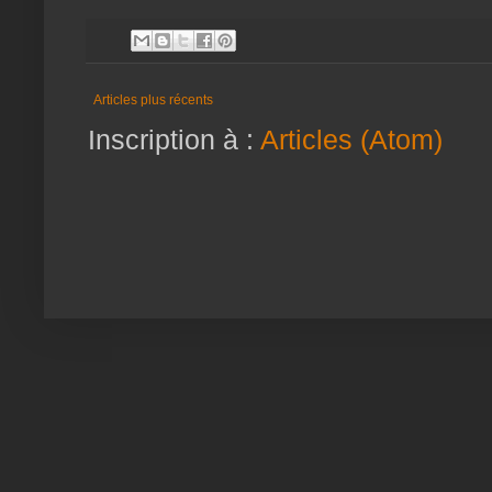
Articles plus récents
Inscription à :
Articles (Atom)