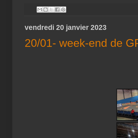
vendredi 20 janvier 2023
20/01- week-end de G