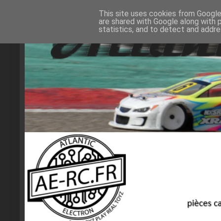
This site uses cookies from Google 
are shared with Google along with 
statistics, and to detect and addr