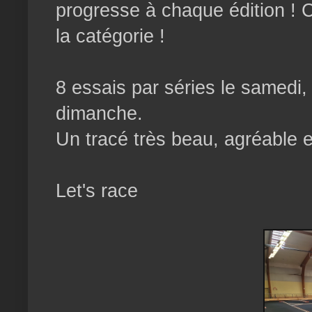
progresse à chaque édition ! C
la catégorie !
8 essais par séries le samedi, 
dimanche.
Un tracé très beau, agréable e
Let's race