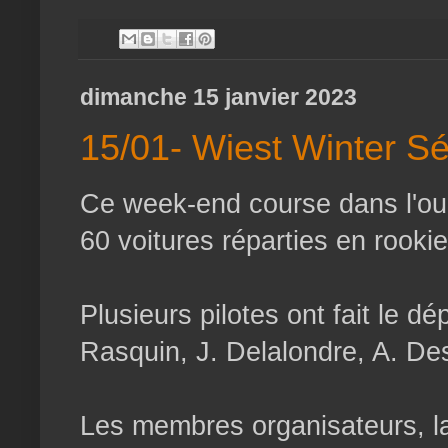
dimanche 15 janvier 2023
15/01- Wiest Winter Sé
Ce week-end course dans l'o
60 voitures réparties en rookie
Plusieurs pilotes ont fait le d
Rasquin, J. Delalondre, A. Des
Les membres organisateurs, la p