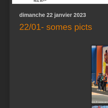
dimanche 22 janvier 2023
22/01- somes picts