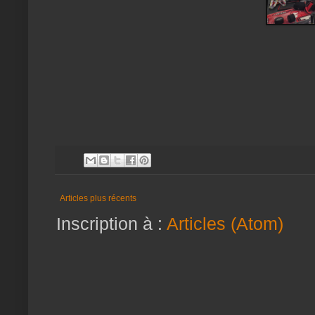
Articles plus récents
Inscription à :
Articles (Atom)