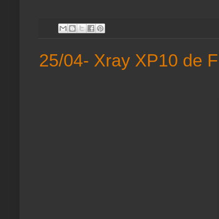
25/04- Xray XP10 de F