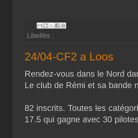
Libellés :
24/04-CF2 a Loos
Rendez-vous dans le Nord dans
Le club de Rémi et sa bande n
82 inscrits. Toutes les catégor
17.5 qui gagne avec 30 pilotes