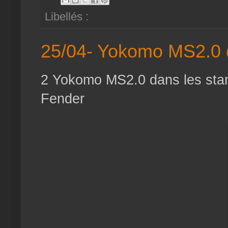
Libellés :
25/04- Yokomo MS2.0 
2 Yokomo MS2.0 dans les stan
Fender