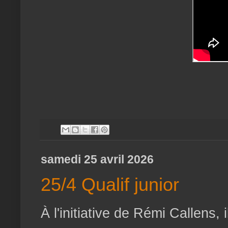
samedi 25 avril 2026
25/4 Qualif junior
À l'initiative de Rémi Callens,