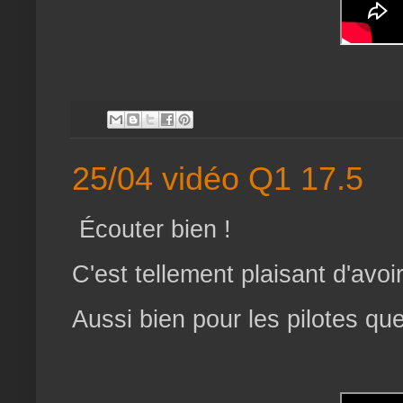
25/04 vidéo Q1 17.5
Écouter bien !
C'est tellement plaisant d'avo
Aussi bien pour les pilotes qu