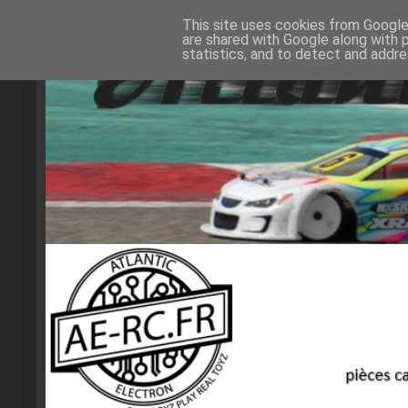
This site uses cookies from Google 
are shared with Google along with 
statistics, and to detect and addr