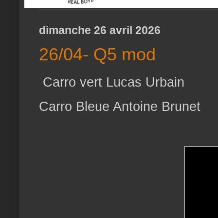
dimanche 26 avril 2026
26/04- Q5 mod
Carro vert Lucas Urbain
Carro Bleue Antoine Brunet