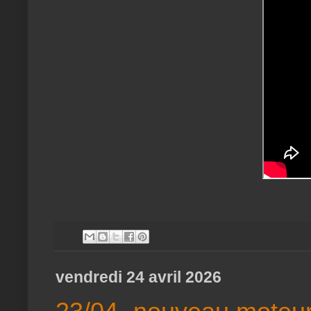
vendredi 24 avril 2026