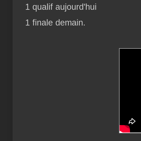
1 qualif aujourd'hui
1 finale demain.