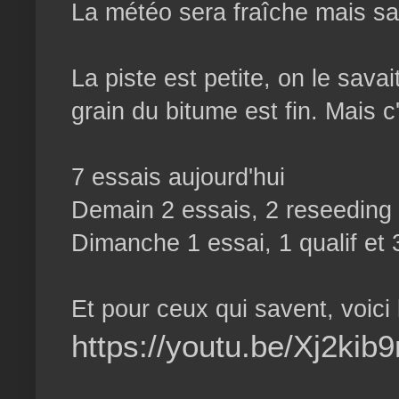
La météo sera fraîche mais sans
La piste est petite, on le sava
grain du bitume est fin. Mais c
7 essais aujourd'hui
Demain 2 essais, 2 reseeding e
Dimanche 1 essai, 1 qualif et 3
Et pour ceux qui savent, voic
https://youtu.be/Xj2kib