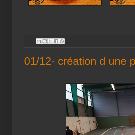
01/12- création d une 