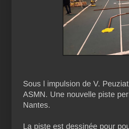
Sous l impulsion de V. Peuziat 
ASMN. Une nouvelle piste perm
Nantes.
La piste est dessinée pour pouv