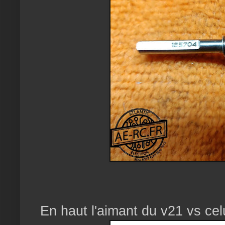
En haut l'aimant du v21 vs cel