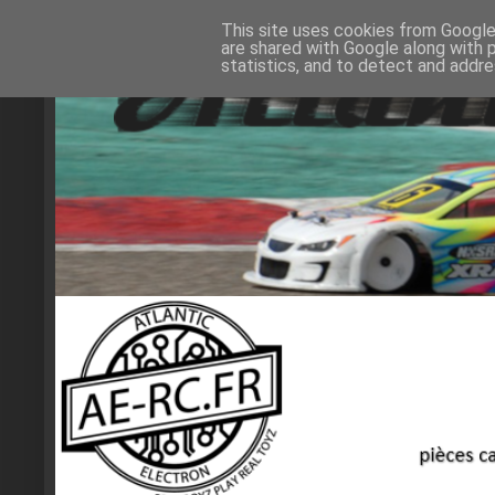
This site uses cookies from Google 
are shared with Google along with 
statistics, and to detect and addr