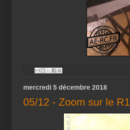
mercredi 5 décembre 2018
05/12 - Zoom sur le R