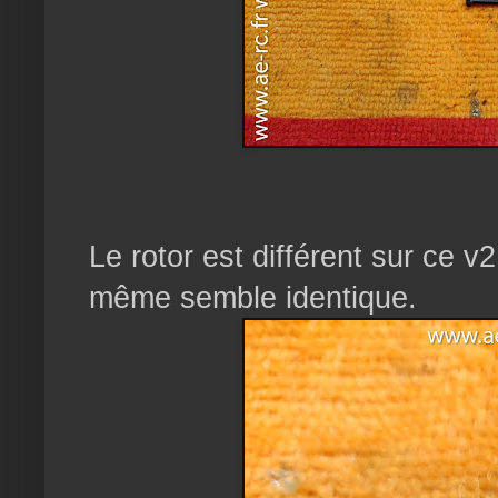
Le rotor est différent sur ce v2
même semble identique.