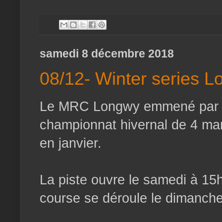
samedi 8 décembre 2018
08/12- Winter series 
Le MRC Longwy emmené par la
championnat hivernal de 4 ma
en janvier.
La piste ouvre le samedi à 15h
course se déroule le dimanche