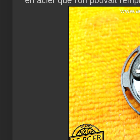
en acier que l'on pouvait remp