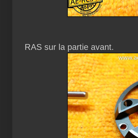
RAS sur la partie avant.