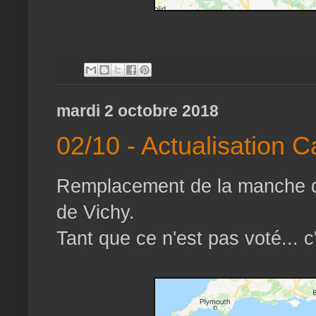
mardi 2 octobre 2018
02/10 - Actualisation
Remplacement de la manche d
de Vichy.
Tant que ce n'est pas voté... c