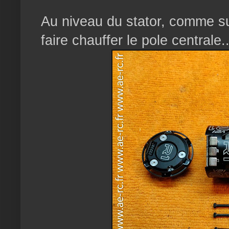
Au niveau du stator, comme sur 
faire chauffer le pole centrale