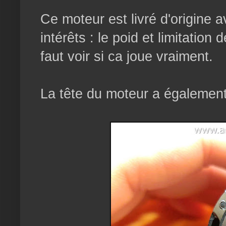
Ce moteur est livré d'origine a
intérêts : le poid et limitatio
faut voir si ca joue vraiment.
La tête du moteur a également