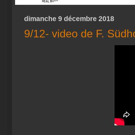
dimanche 9 décembre 2018
9/12- video de F. Südh