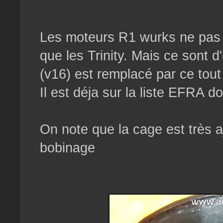
Les moteurs R1 wurks ne pas 
que les Trinity. Mais ce sont 
(v16) est remplacé par ce tou
Il est déja sur la liste EFRA do
On note que la cage est très a
bobinage