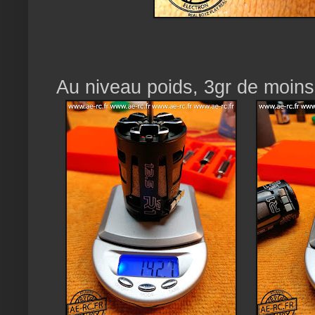
Au niveau poids, 3gr de moins 