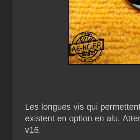
Les longues vis qui permettent
existent en option en alu. Atte
v16.