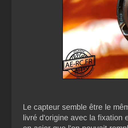
Le capteur semble être le mêm
livré d'origine avec la fixation