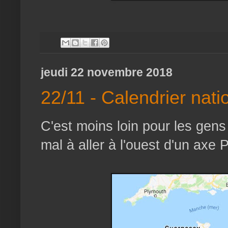
jeudi 22 novembre 2018
22/11 - Calendrier natio
C'est moins loin pour les gens 
mal à aller à l'ouest d'un axe 