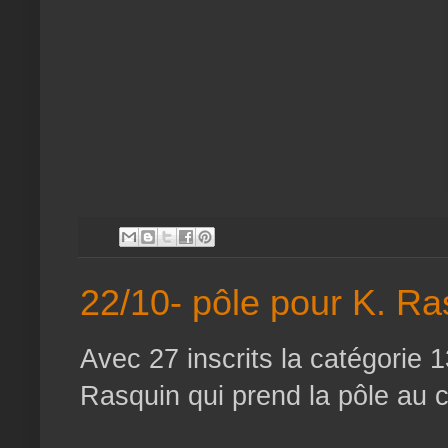
22/10- pôle pour K. Ra
Avec 27 inscrits la catégorie 1
Rasquin qui prend la pôle au 