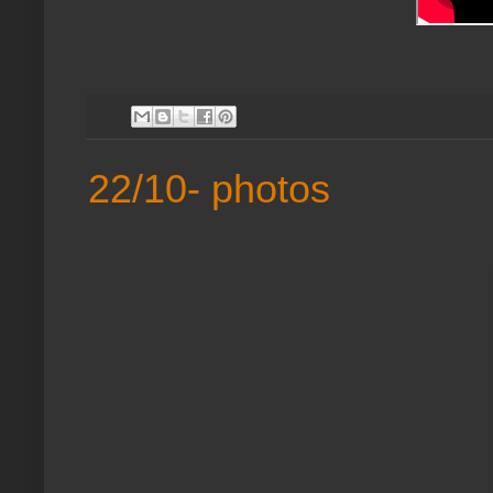
22/10- photos