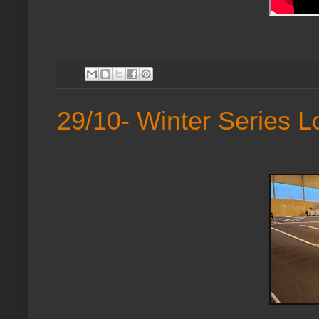
29/10- Winter Series 