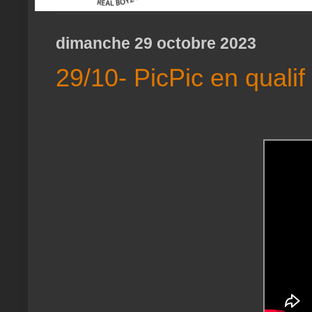
dimanche 29 octobre 2023
29/10- PicPic en qualif