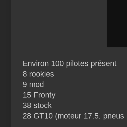
Environ 100 pilotes présent
8 rookies
9 mod
15 Fronty
38 stock
28 GT10 (moteur 17.5, pneus de