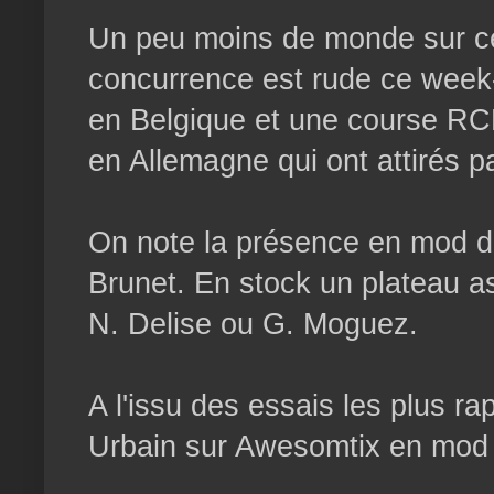
Un peu moins de monde sur ce
concurrence est rude ce week-
en Belgique et une course RC
en Allemagne qui ont attirés p
On note la présence en mod de
Brunet. En stock un plateau a
N. Delise ou G. Moguez.
A l'issu des essais les plus ra
Urbain sur Awesomtix en mod e