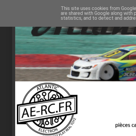
This site uses cookies from Google 
are shared with Google along with 
statistics, and to detect and addr