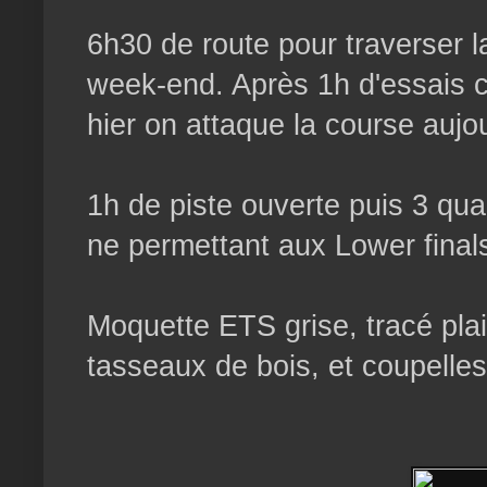
6h30 de route pour traverser l
week-end. Après 1h d'essais co
hier on attaque la course aujou
1h de piste ouverte puis 3 quali
ne permettant aux Lower final
Moquette ETS grise, tracé plai
tasseaux de bois, et coupelles