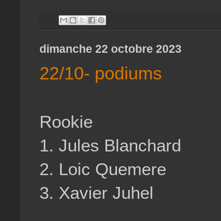
dimanche 22 octobre 2023
22/10- podiums
Rookie
1. Jules Blanchard
2. Loic Quemere
3. Xavier Juhel