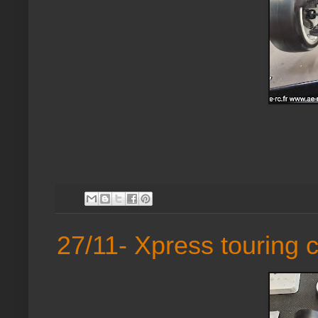
27/11- Xpress touring 