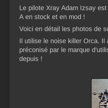
Le pilote Xray Adam Izsay est l
A en stock et en mod !
Voici en détail les photos de 
Il utilise le noise killer Orca. 
préconisé par le marque d'utilise
depuis !