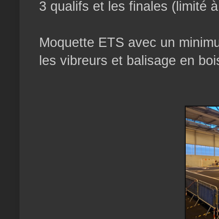
3 qualifs et les finales (limité 
Moquette ETS avec un minimum
les vibreurs et balisage en bo