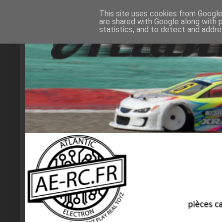
This site uses cookies from Google 
are shared with Google along with 
statistics, and to detect and addr