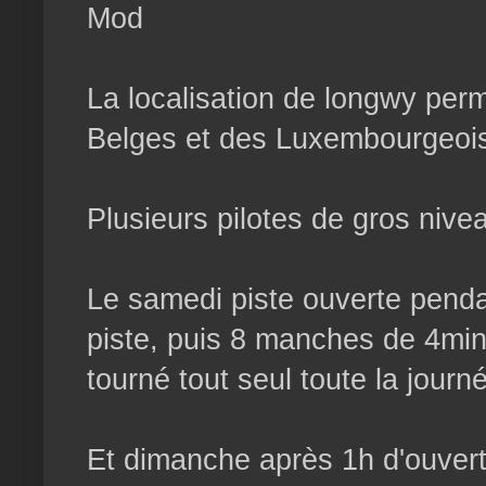
Mod
La localisation de longwy perm
Belges et des Luxembourgeois
Plusieurs pilotes de gros nive
Le samedi piste ouverte pendan
piste, puis 8 manches de 4min
tourné tout seul toute la journ
Et dimanche après 1h d'ouvert