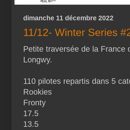
dimanche 11 décembre 2022
11/12- Winter Series #
Petite traversée de la France
Longwy.
110 pilotes repartis dans 5 cat
Rookies
Fronty
17.5
13.5