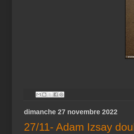
dimanche 27 novembre 2022
27/11- Adam Izsay dou