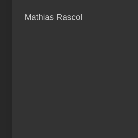
Mathias Rascol