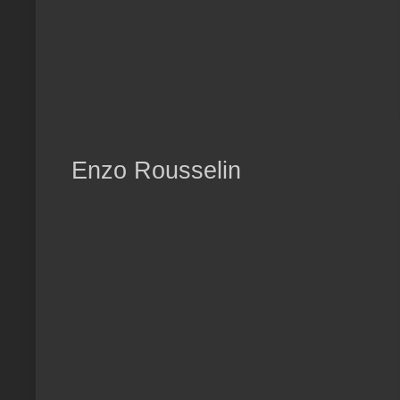
Enzo Rousselin