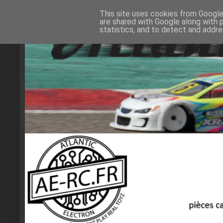
This site uses cookies from Google 
are shared with Google along with 
statistics, and to detect and addr