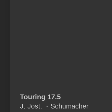
Touring 17.5
J. Jost. - Schumacher