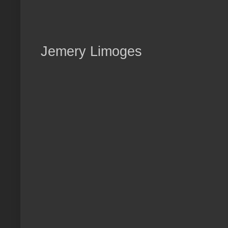
Jemery Limoges