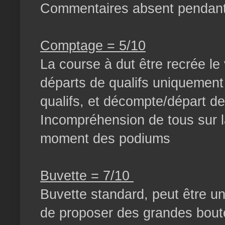
Commentaires absent pendant 
Comptage = 5/10
La course à dut être recrée le 
départs de qualifs uniquement 
qualifs, et décompte/départ de
Incompréhension de tous sur 
moment des podiums
Buvette = 7/10
Buvette standard, peut être un
de proposer des grandes boute