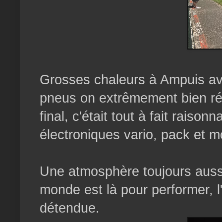
Grosses chaleurs à Ampuis av
pneus on extrêmement bien ré
final, c'était tout à fait raiso
électroniques vario, pack et m
Une atmosphère toujours aussi
monde est là pour performer, l
détendue.