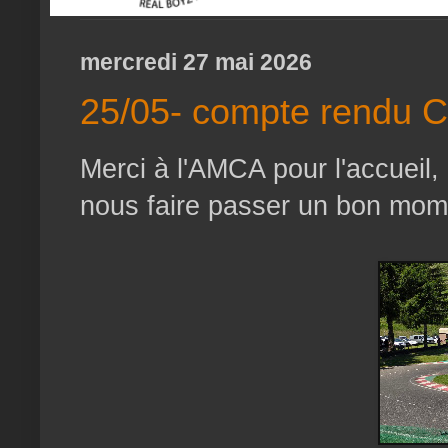
mercredi 27 mai 2026
25/05- compte rendu 
Merci à l'AMCA pour l'accueil,
nous faire passer un bon mom