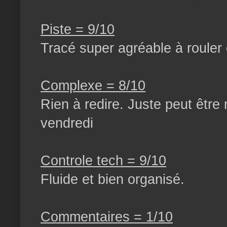
Piste = 9/10
Tracé super agréable à rouler 
Complexe = 8/10
Rien à redire. Juste peut être
vendredi
Controle tech = 9/10
Fluide et bien organisé.
Commentaires = 1/10