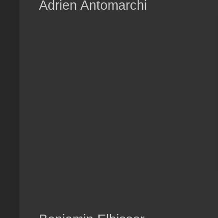
Adrien Antomarchi