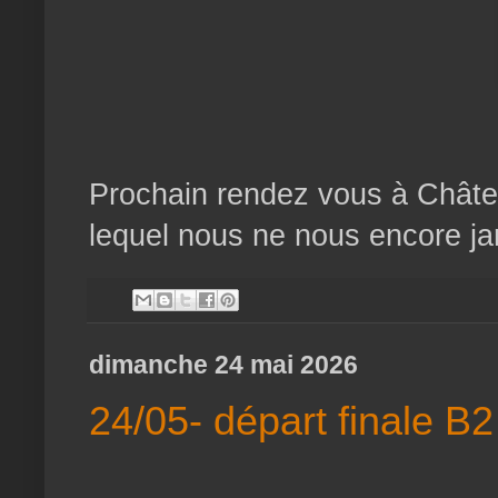
Prochain rendez vous à Châtea
lequel nous ne nous encore ja
dimanche 24 mai 2026
24/05- départ finale B2