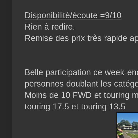
Disponibilité/écoute =9/10
Rien à redire.
Remise des prix très rapide ap
Belle participation ce week-e
personnes doublant les catég
Moins de 10 FWD et touring m
touring 17.5 et touring 13.5