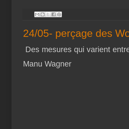
24/05- perçage des Wo
Des mesures qui varient entre
Manu Wagner