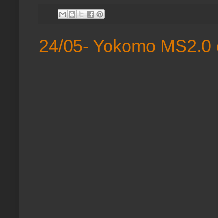
24/05- Yokomo MS2.0 