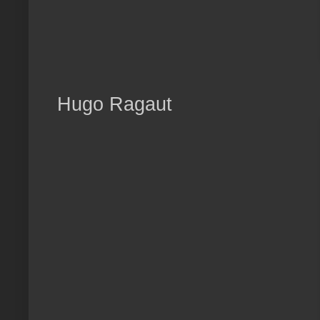
Hugo Ragaut