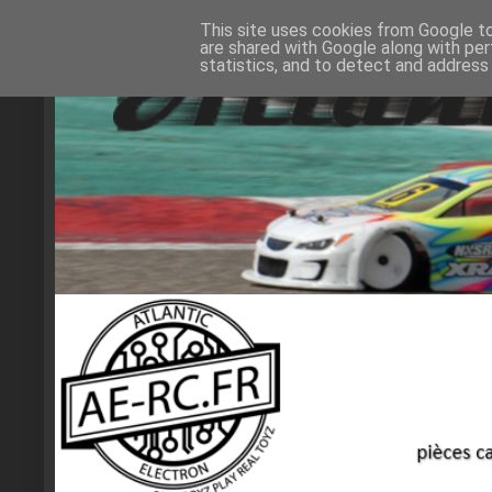
This site uses cookies from Google to 
are shared with Google along with per
statistics, and to detect and address