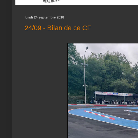
lundi 24 septembre 2018
24/09 - Bilan de ce CF