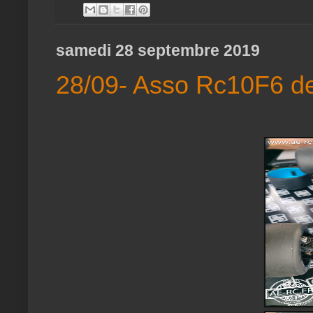
samedi 28 septembre 2019
28/09- Asso Rc10F6 de