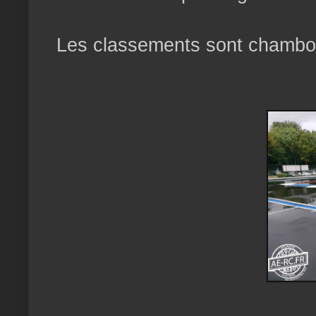
Les classements sont chambo