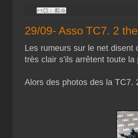
29/09- Asso TC7. 2 th
Les rumeurs sur le net disent q
très clair s'ils arrêtent toute l
Alors des photos des la TC7. 