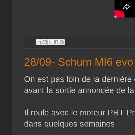
28/09- Schum MI6 evo
On est pas loin de la dernière
avant la sortie annoncée de l
Il roule avec le moteur PRT Pr
dans quelques semaines