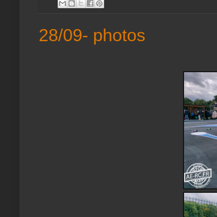
28/09- photos