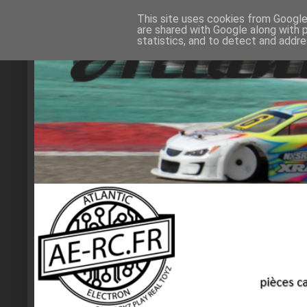
This site uses cookies from Google 
are shared with Google along with 
statistics, and to detect and addr