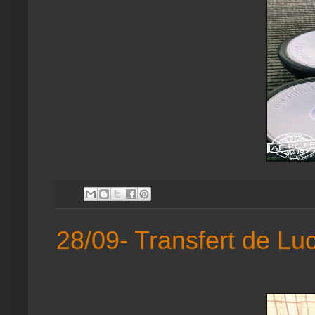
28/09- Transfert de L