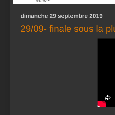
dimanche 29 septembre 2019
29/09- finale sous la pl