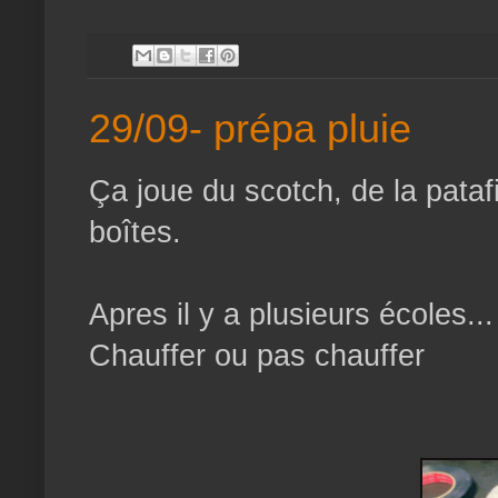
29/09- prépa pluie
Ça joue du scotch, de la pataf
boîtes.
Apres il y a plusieurs écoles..
Chauffer ou pas chauffer