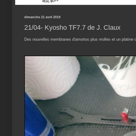
dimanche 21 avril 2019
21/04- Kyosho TF7.7 de J. Claux
Des nouvelles membranes d'amortos plus molles et un platine c