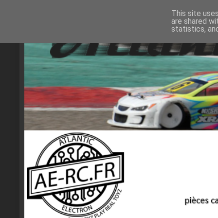
This site use
are shared wi
statistics, a