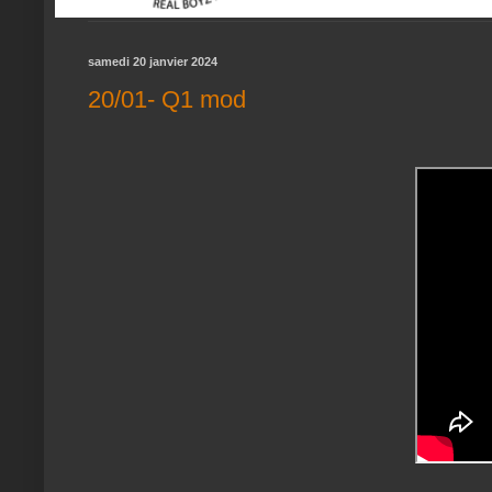
samedi 20 janvier 2024
20/01- Q1 mod