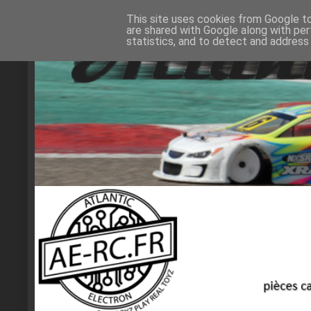
This site uses cookies from Google to 
are shared with Google along with per
statistics, and to detect and address