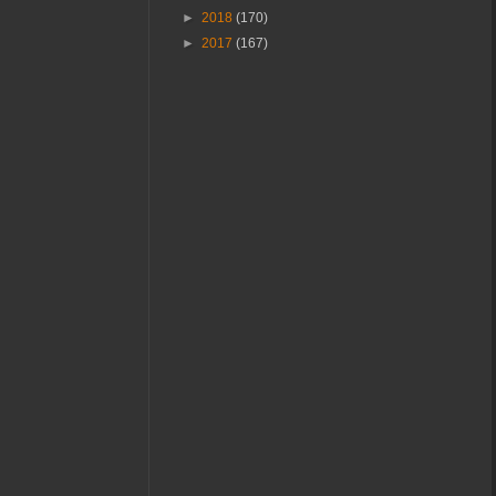
►
2018
(170)
►
2017
(167)