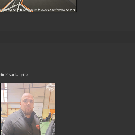
ir 2 sur la grille