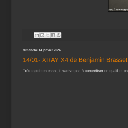
dimanche 14 janvier 2024
14/01- XRAY X4 de Benjamin Brasset
Très rapide en essai, il n'arrive pas à concrétiser en qualif et part