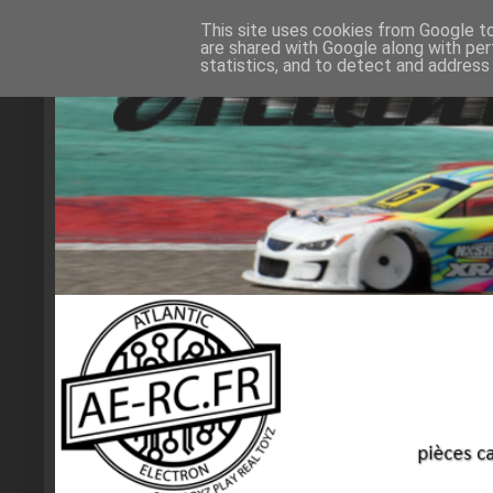
This site uses cookies from Google to 
are shared with Google along with per
statistics, and to detect and address