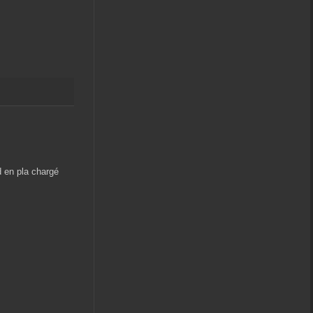
d en pla chargé