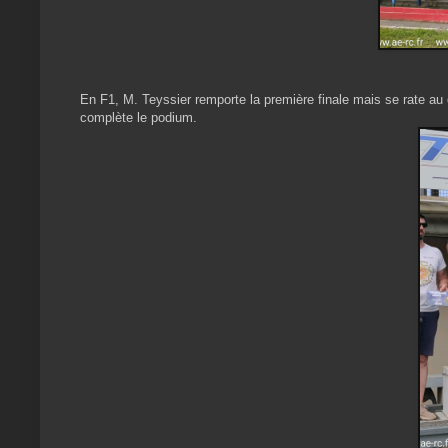
En F1, M. Teyssier remporte la première finale mais se rate au
complète le podium.