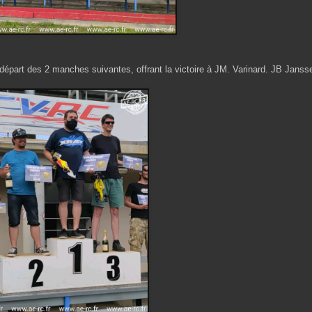
 départ des 2 manches suivantes, offrant la victoire à JM. Varinard. JB Janss