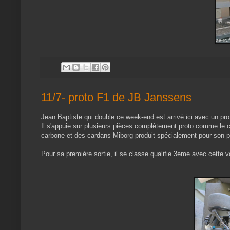
11/7- proto F1 de JB Janssens
Jean Baptiste qui double ce week-end est arrivé ici avec un pro
Il s'appuie sur plusieurs pièces complètement proto comme le c
carbone et des cardans Miborg produit spécialement pour son p
Pour sa première sortie, il se classe qualifie 3eme avec cette v