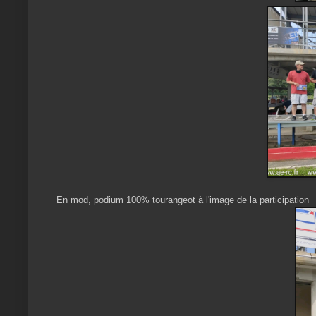
En mod, podium 100% tourangeot à l'image de la participation