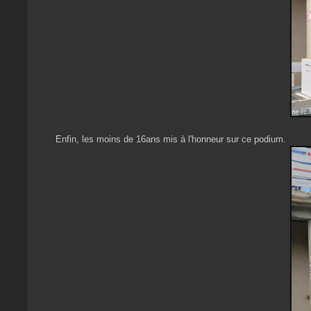
Enfin, les moins de 16ans mis à l'honneur sur ce podium.