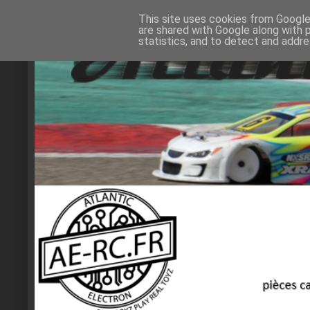
This site uses cookies from Google 
are shared with Google along with 
statistics, and to detect and addr