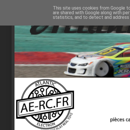
This site uses cookies from Google to 
are shared with Google along with per
statistics, and to detect and address