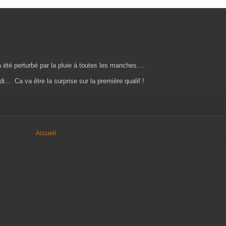
 été perturbé par la pluie à toutes les manches....
.. Ca va être la surprise sur la première qualif !
Accueil