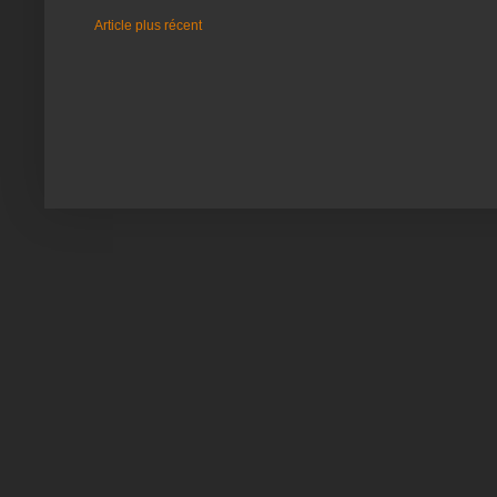
Article plus récent