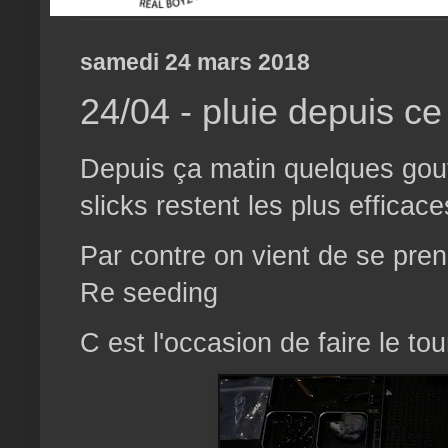
samedi 24 mars 2018
24/04 - pluie depuis ce
Depuis ça matin quelques gout
slicks restent les plus efficace
Par contre on vient de se pre
Re seeding
C est l'occasion de faire le to