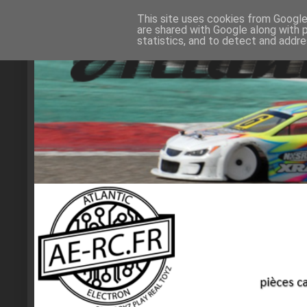
This site uses cookies from Google 
are shared with Google along with 
statistics, and to detect and addr