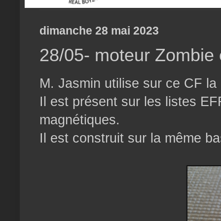
dimanche 28 mai 2023
28/05- moteur Zombie 
M. Jasmin utilise sur ce CF la
Il est présent sur les listes 
magnétiques.
Il est construit sur la même 