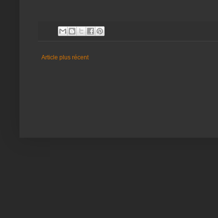
Article plus récent