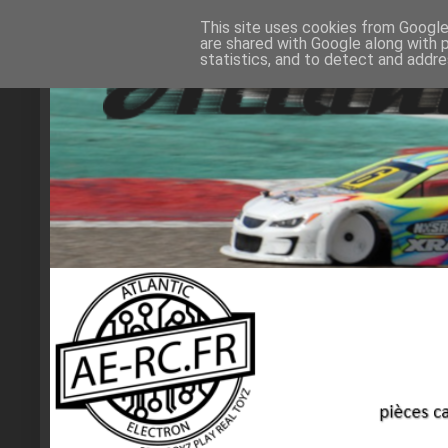
This site uses cookies from Google 
are shared with Google along with 
statistics, and to detect and addr