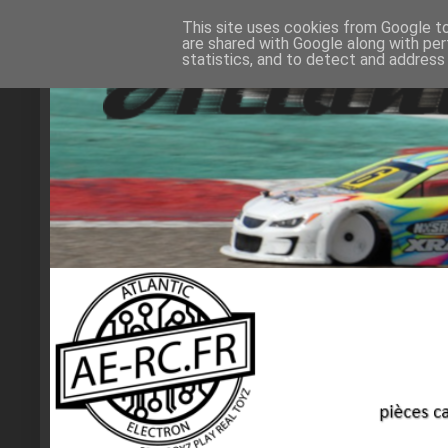
This site uses cookies from Google to 
are shared with Google along with per
statistics, and to detect and address