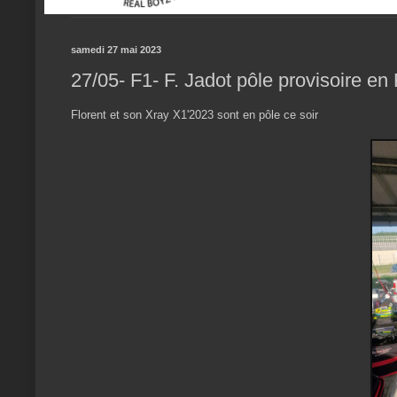
samedi 27 mai 2023
27/05- F1- F. Jadot pôle provisoire en
Florent et son Xray X1'2023 sont en pôle ce soir