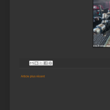
Article plus récent