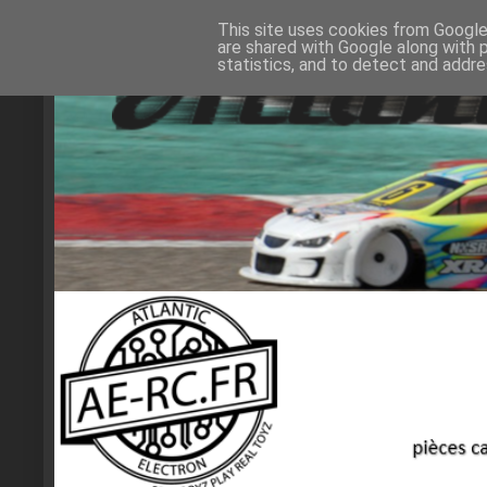
This site uses cookies from Google 
are shared with Google along with 
statistics, and to detect and addr