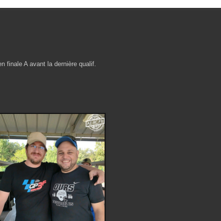
 finale A avant la dernière qualif.