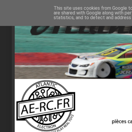
This site uses cookies from Google to 
are shared with Google along with per
statistics, and to detect and address