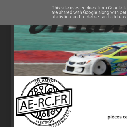
This site uses cookies from Google to 
are shared with Google along with per
statistics, and to detect and address