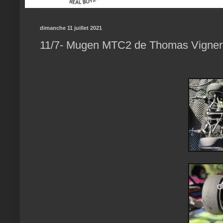
dimanche 11 juillet 2021
11/7- Mugen MTC2 de Thomas Vigne