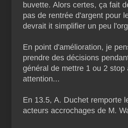
buvette. Alors certes, ça fait 
pas de rentrée d'argent pour le
devrait it simplifier un peu l'o
En point d'amélioration, je pe
prendre des décisions pendant 
général de mettre 1 ou 2 stop 
attention...
En 13.5, A. Duchet remporte le
acteurs accrochages de M. Wa