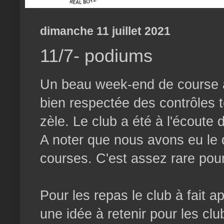
dimanche 11 juillet 2021
11/7- podiums
Un beau week-end de course à 
bien respectée des contrôles 
zèle. Le club a été à l'écout
A noter que nous avons eu le 
courses. C'est assez rare pour
Pour les repas le club à fait ap
une idée à retenir pour les cl