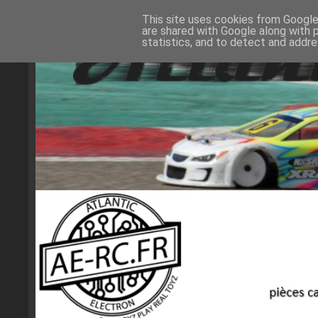
This site uses cookies from Google 
are shared with Google along with 
statistics, and to detect and addr