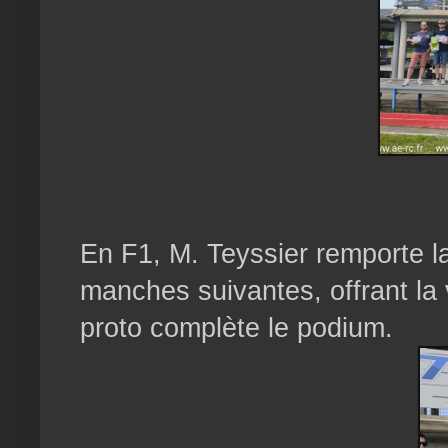
En F1, M. Teyssier remporte la
manches suivantes, offrant la 
proto complète le podium.