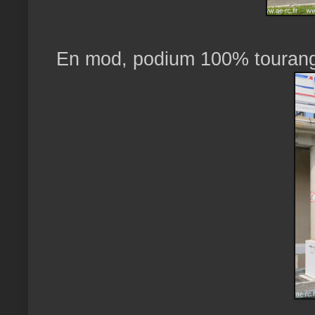
En mod, podium 100% tourangeo