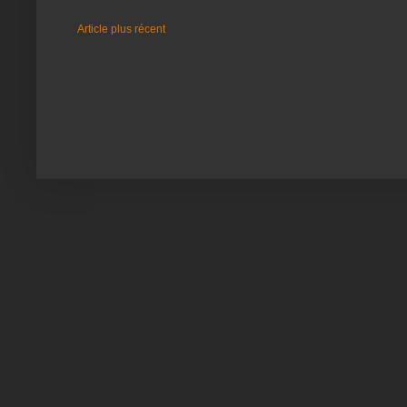
Article plus récent