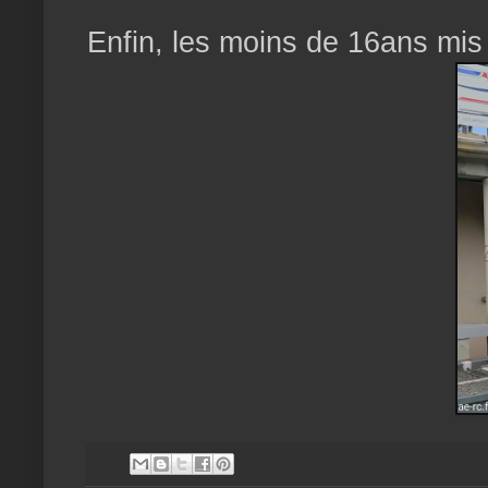
Enfin, les moins de 16ans mis