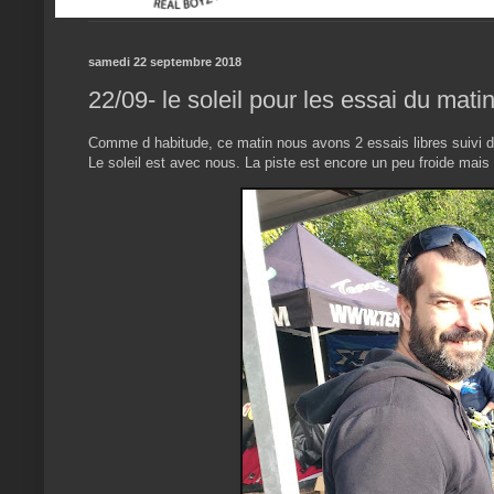
samedi 22 septembre 2018
22/09- le soleil pour les essai du mati
Comme d habitude, ce matin nous avons 2 essais libres suivi d
Le soleil est avec nous. La piste est encore un peu froide mais 