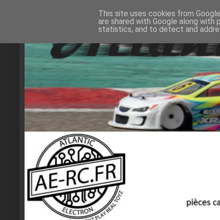
This site uses cookies from Google 
are shared with Google along with 
statistics, and to detect and addr