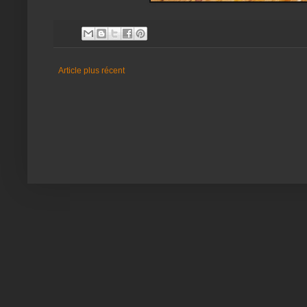
Article plus récent