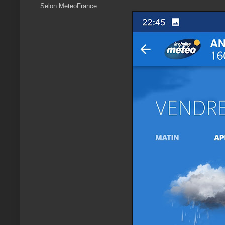
Selon MeteoFrance