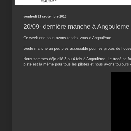
vendredi 21 septembre 2018
20/09- dernière manche à Angouleme
Ce week-end nous avons rendez-vous à Angoulême.
Seule manche un peu près accessible pour les pilotes de l oue
Nous sommes déjà allé 3 ou 4 fois à Angoulême. Le tracé ne fai
piste est la même pour tous les pilotes et nous avons toujours ét