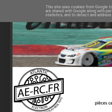
This site uses cookies from Google to 
are shared with Google along with per
statistics, and to detect and address