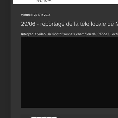
vendredi 29 juin 2018
29/06 - reportage de la télé locale de
Intégrer la vidéo Un montbrisonnais champion de France ! Lec