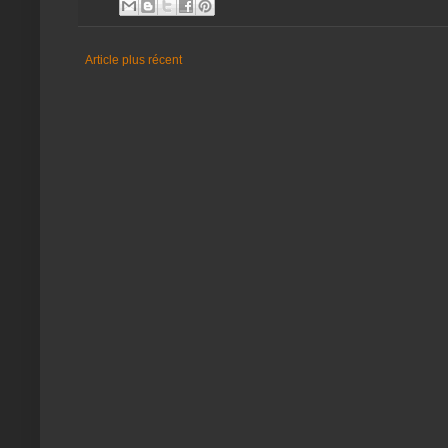
Article plus récent