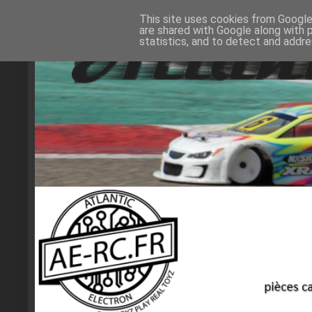
This site uses cookies from Google 
are shared with Google along with 
statistics, and to detect and addr