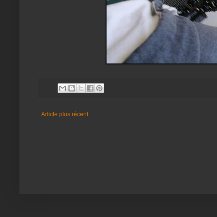
Article plus récent