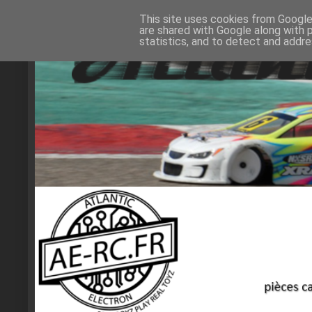
This site uses cookies from Google 
are shared with Google along with 
statistics, and to detect and addr