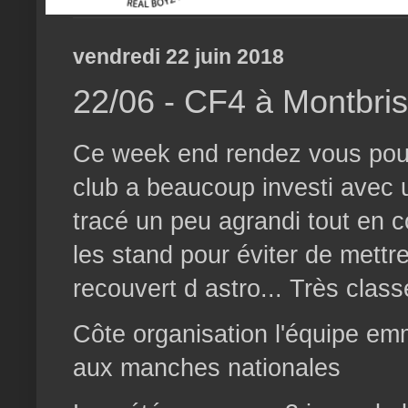
vendredi 22 juin 2018
22/06 - CF4 à Montbri
Ce week end rendez vous pou
club a beaucoup investi avec u
tracé un peu agrandi tout en c
les stand pour éviter de mettre
recouvert d astro... Très class
Côte organisation l'équipe em
aux manches nationales