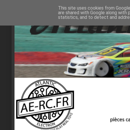
This site uses cookies from Google 
are shared with Google along with 
statistics, and to detect and addr