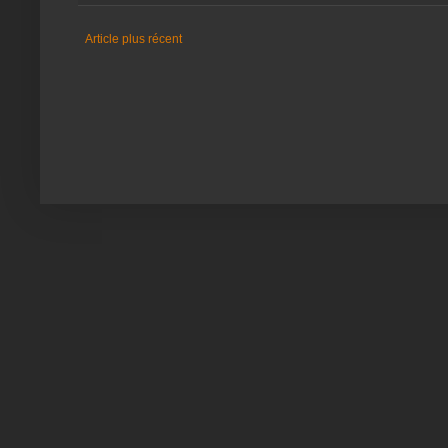
Article plus récent