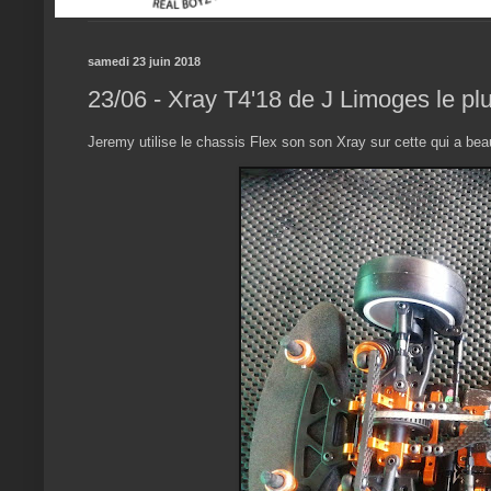
samedi 23 juin 2018
23/06 - Xray T4'18 de J Limoges le pl
Jeremy utilise le chassis Flex son son Xray sur cette qui a b