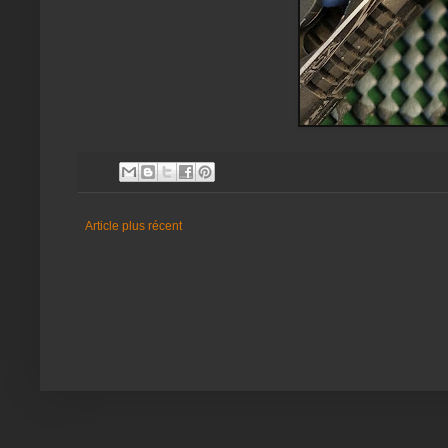
Article plus récent