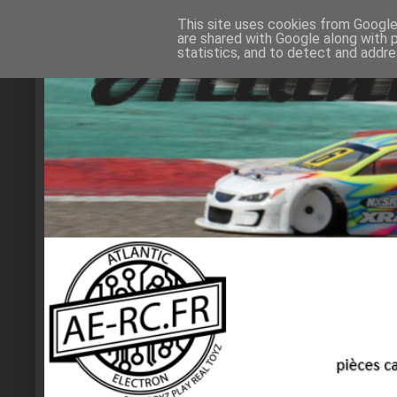
This site uses cookies from Google 
are shared with Google along with 
statistics, and to detect and addr