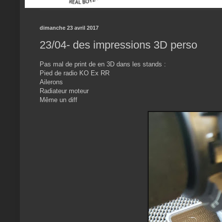
dimanche 23 avril 2017
23/04- des impressions 3D perso
Pas mal de print de en 3D dans les stands :
Pied de radio KO Ex RR
Ailerons
Radiateur moteur
Même un diff