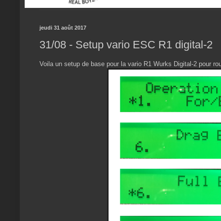
jeudi 31 août 2017
31/08 - Setup vario ESC R1 digital-2
Voila un setup de base pour la vario R1 Wurks Digital-2 pour ro