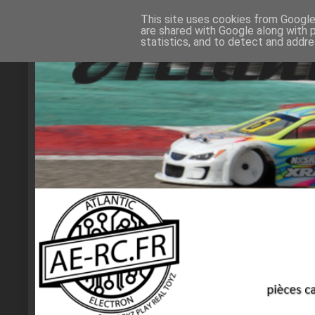
This site uses cookies from Google 
are shared with Google along with 
statistics, and to detect and addr