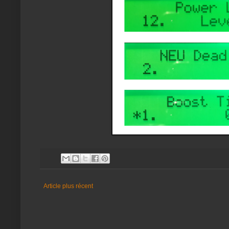
Article plus récent