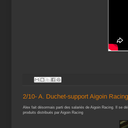
2/10- A. Duchet-support Aigoin Racing
Alex fait désormais parti des salariés de Aigoin Racing. Il se d
produits distribués par Aigoin Racing