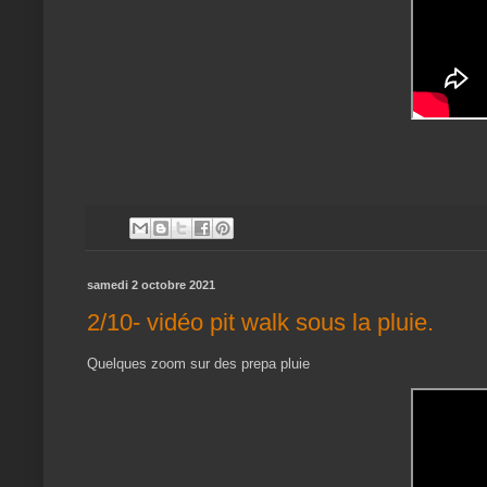
samedi 2 octobre 2021
2/10- vidéo pit walk sous la pluie.
Quelques zoom sur des prepa pluie