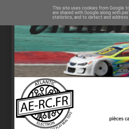
This site uses cookies from Google to 
are shared with Google along with per
statistics, and to detect and address