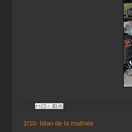
2/10- bilan de la matinée