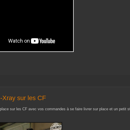
-Xray sur les CF
éplace sur les CF avec vos commandes à se faire livrer sur place et un petit s