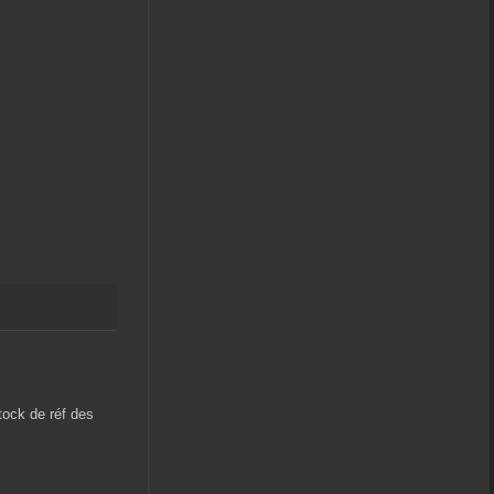
tock de réf des