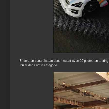
Encore un beau plateau dans l ouest avec 20 pilotes en touring 
rouler dans notre categorie