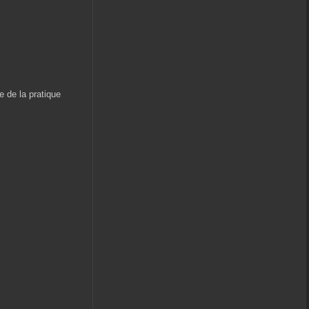
e de la pratique