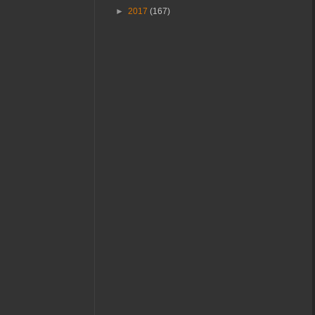
►
2017
(167)