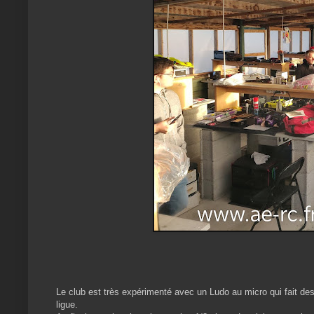
Le club est très expérimenté avec un Ludo au micro qui fait de
ligue.