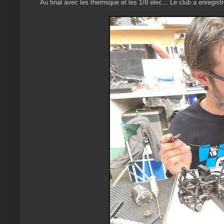
Au final avec les thermique et les 1/8 elec... Le club a enregis