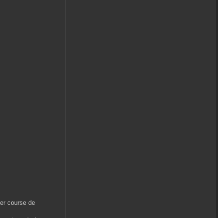
per course de