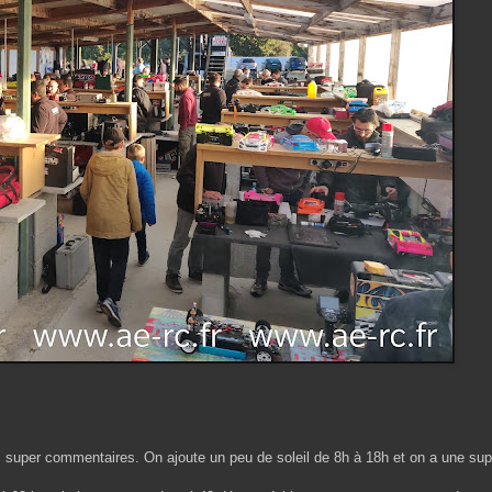
s super commentaires. On ajoute un peu de soleil de 8h à 18h et on a une su