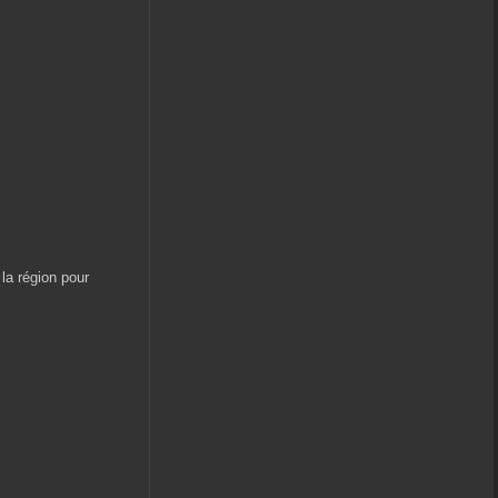
la région pour