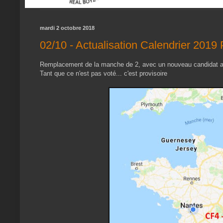
mardi 2 octobre 2018
02/10 - Actualisation Calendrier 20
Remplacement de la manche de 2, avec un nouveau candidat av
Tant que ce n'est pas voté... c'est provisoire