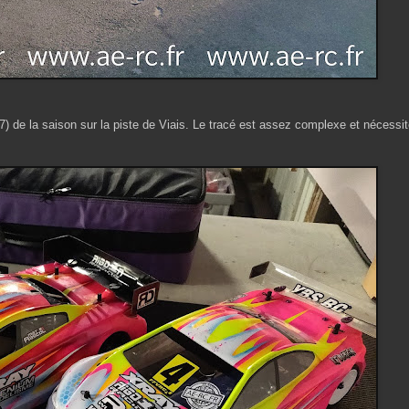
7) de la saison sur la piste de Viais. Le tracé est assez complexe et nécessit