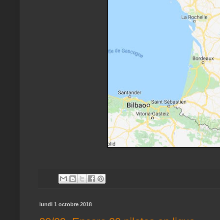
lundi 1 octobre 2018