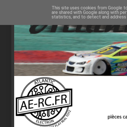
This site uses cookies from Google to 
are shared with Google along with per
statistics, and to detect and address