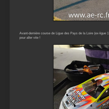
Avant-dernière course de Ligue des Pays de la Loire (ex-ligue 1
pour aller vite !