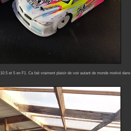
10.5 et 5 en F1. Ca fait vraiment plaisir de voir autant de monde motivé dans 