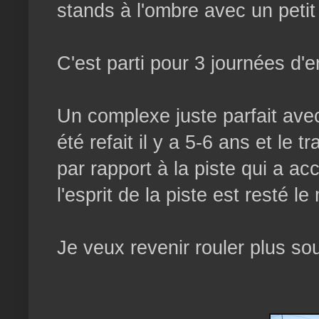
stands à l'ombre avec un petit 
C'est parti pour 3 journées d'
Un complexe juste parfait avec
été refait il y a 5-6 ans et le 
par rapport à la piste qui a a
l'esprit de la piste est resté l
Je veux revenir rouler plus so