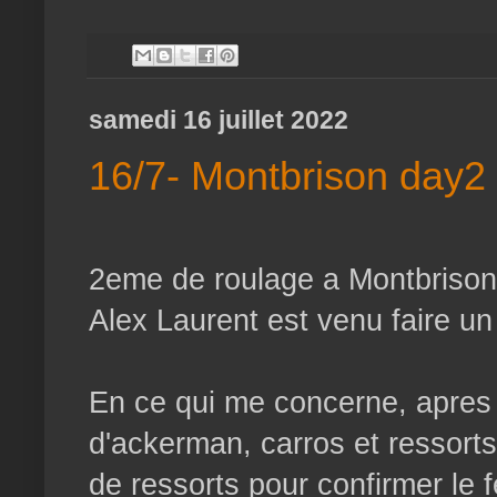
samedi 16 juillet 2022
16/7- Montbrison day2
2eme de roulage a Montbrison
Alex Laurent est venu faire u
En ce qui me concerne, apres 
d'ackerman, carros et ressort
de ressorts pour confirmer le f