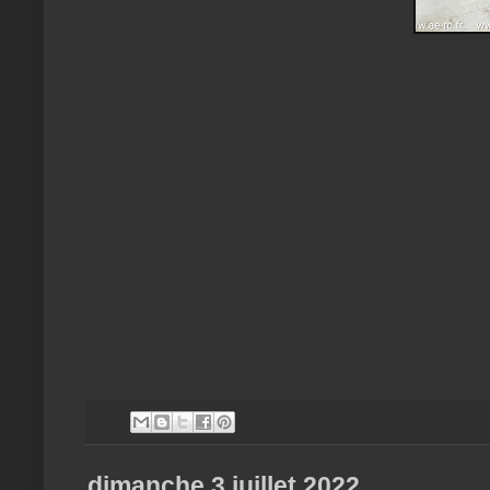
dimanche 3 juillet 2022