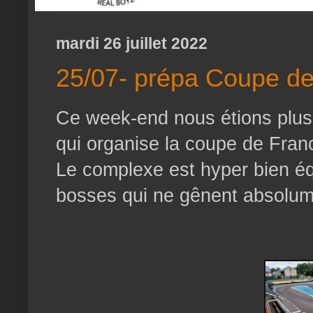
mardi 26 juillet 2022
25/07- prépa Coupe d
Ce week-end nous étions plusi
qui organise la coupe de Franc
Le complexe est hyper bien équ
bosses qui ne gênent absolum