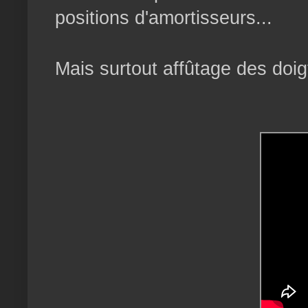
positions d'amortisseurs...
Mais surtout affûtage des doig