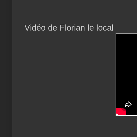
Vidéo de Florian le local