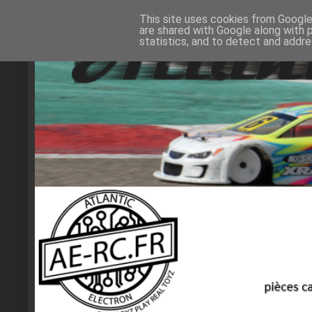
This site uses cookies from Google 
are shared with Google along with 
statistics, and to detect and addr