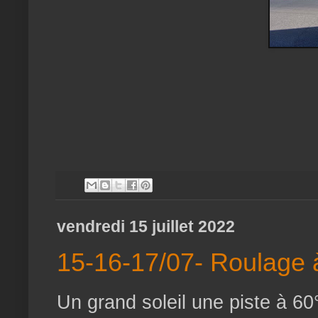
vendredi 15 juillet 2022
15-16-17/07- Roulage 
Un grand soleil une piste à 60