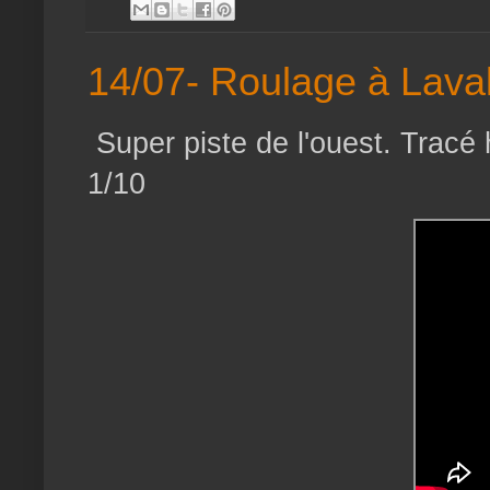
14/07- Roulage à Lava
Super piste de l'ouest. Tracé
1/10