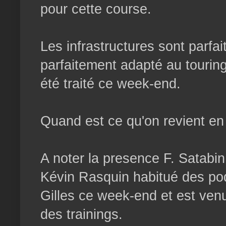
pour cette course.
Les infrastructures sont parfait
parfaitement adapté au touring,
été traité ce week-end.
Quand est ce qu'on revient en
A noter la presence F. Satabin
Kévin Rasquin habitué des 
Gilles ce week-end et est venu 
des trainings.