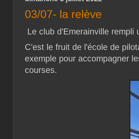
03/07- la relève
Le club d'Emerainville rempli 
C'est le fruit de l'école de pil
exemple pour accompagner les 
courses.