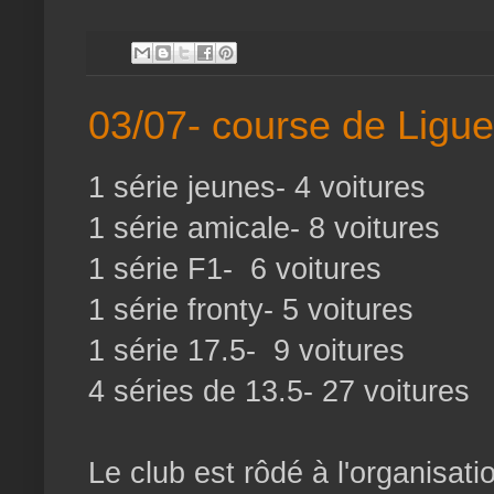
03/07- course de Ligue
1 série jeunes- 4 voitures
1 série amicale- 8 voitures
1 série F1- 6 voitures
1 série fronty- 5 voitures
1 série 17.5- 9 voitures
4 séries de 13.5- 27 voitures
Le club est rôdé à l'organisati