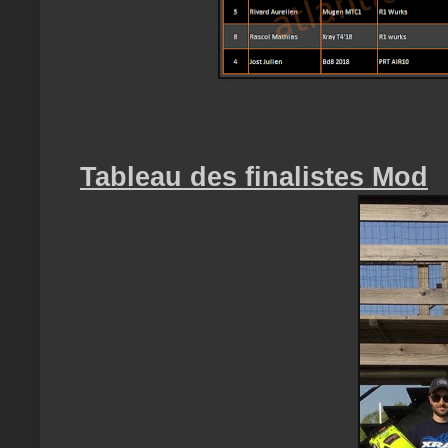
Tableau des finalistes Mod