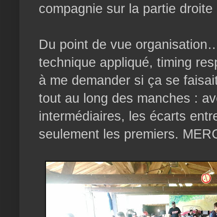
compagnie sur la partie droite 
Du point de vue organisation… 
technique appliqué, timing res
à me demander si ça se faisa
tout au long des manches : av
intermédiaires, les écarts entr
seulement les premiers. ME