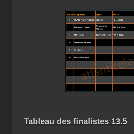
Tableau des finalistes 13.5