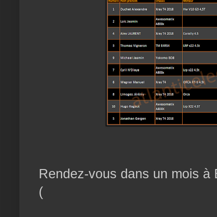
Rendez-vous dans un mois à B
(