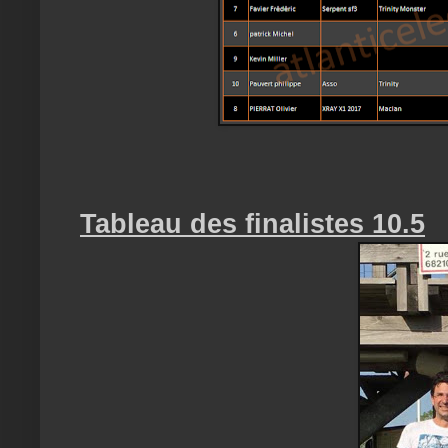
Tableau des finalistes 10.5