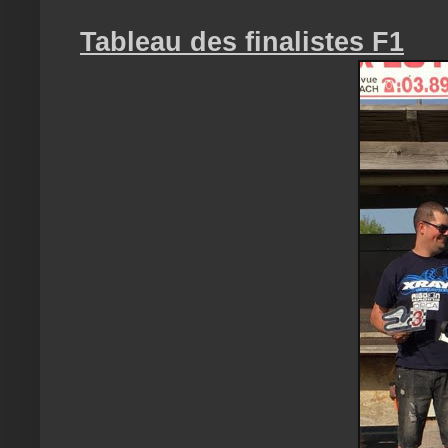
Tableau des finalistes F1