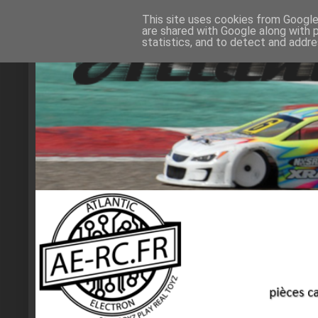
This site uses cookies from Google 
are shared with Google along with 
statistics, and to detect and addr