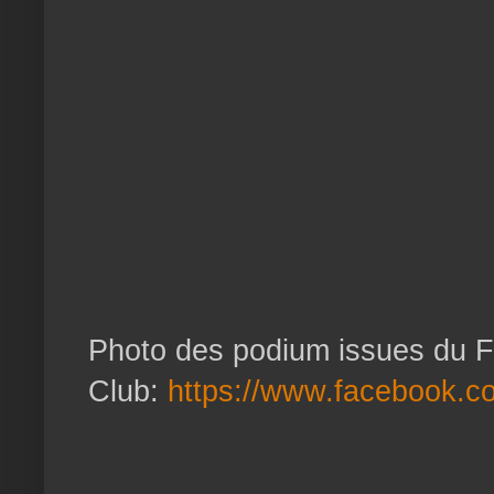
Photo des podium issues du 
Club:
https://www.facebook.