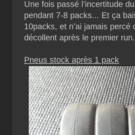
Une fois passé l’incertitude d
pendant 7-8 packs... Et ça ba
10packs, et n’ai jamais percé 
décollent après le premier run.
Pneus stock après 1 pack