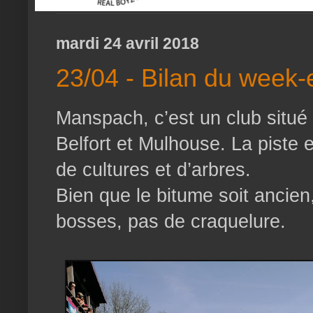
mardi 24 avril 2018
23/04 - Bilan du week-e
Manspach, c’est un club situé 
Belfort et Mulhouse. La piste
de cultures et d’arbres.
Bien que le bitume soit ancien,
bosses, pas de craquelure.