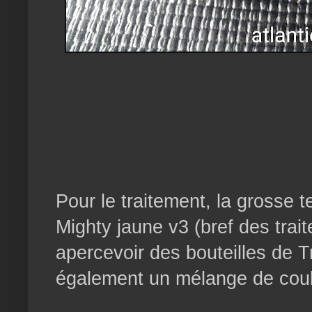
Pour le traitement, la grosse
Mighty jaune v3 (bref des trai
apercevoir des bouteilles de Tr
également un mélange de coul