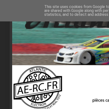
This site uses cookies from Google to 
are shared with Google along with per
statistics, and to detect and address