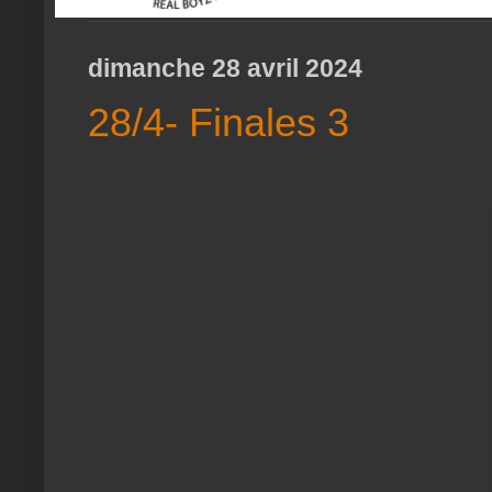
dimanche 28 avril 2024
28/4- Finales 3