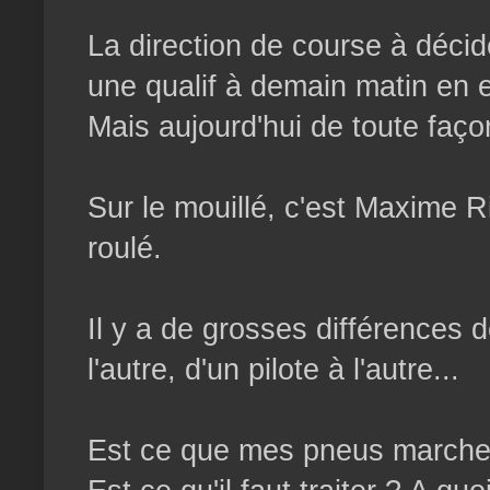
La direction de course à décidé
une qualif à demain matin en 
Mais aujourd'hui de toute faço
Sur le mouillé, c'est Maxime Ri
roulé.
Il y a de grosses différences de
l'autre, d'un pilote à l'autre...
Est ce que mes pneus march