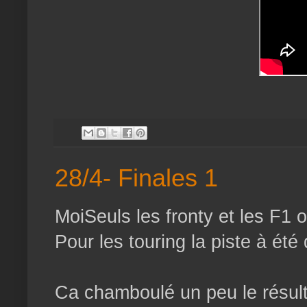
28/4- Finales 1
MoiSeuls les fronty et les F1 
Pour les touring la piste à été
Ca chamboulé un peu le résult