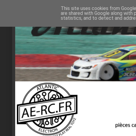
This site uses cookies from Google 
are shared with Google along with 
statistics, and to detect and addr