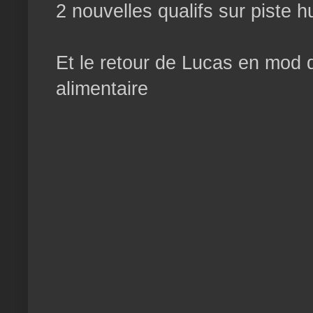
2 nouvelles qualifs sur piste 
Et le retour de Lucas en mod qu
alimentaire