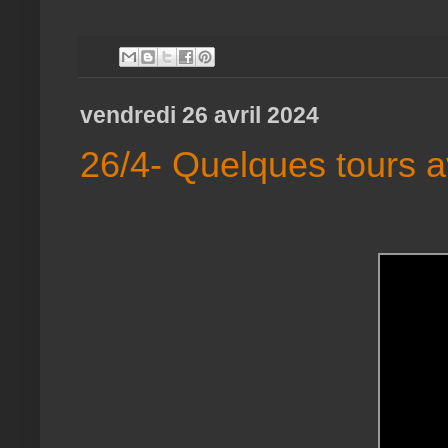
vendredi 26 avril 2024
26/4- Quelques tours 