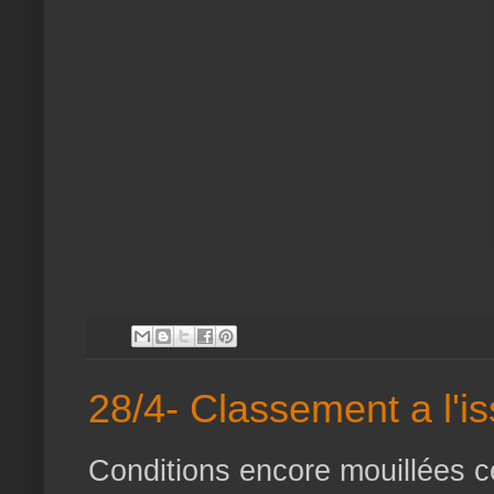
28/4- Classement a l'is
Conditions encore mouillées c