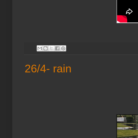
26/4- rain