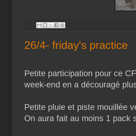
26/4- friday's practice
Petite participation pour ce C
week-end en a découragé plu
Petite pluie et piste mouillée 
On aura fait au moins 1 pack s