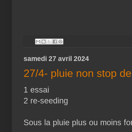
samedi 27 avril 2024
27/4- pluie non stop d
1 essai
2 re-seeding
Sous la pluie plus ou moins for