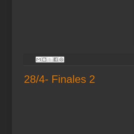
28/4- Finales 2