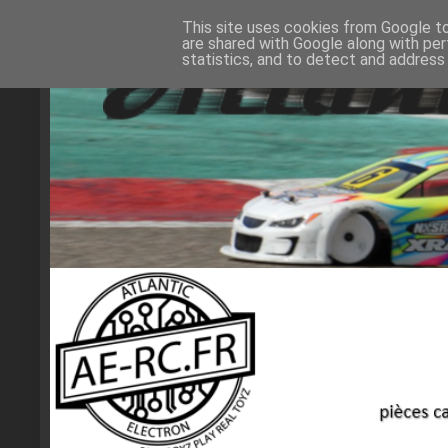
This site uses cookies from Google to 
are shared with Google along with per
statistics, and to detect and address