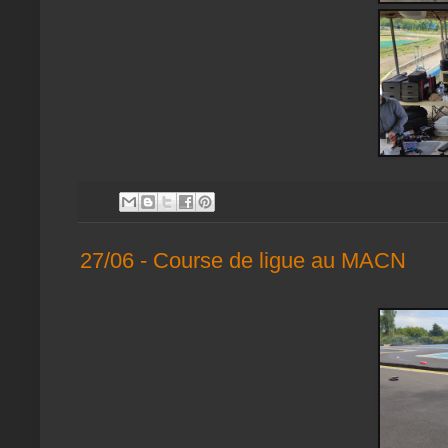
27/06 - Course de ligue au MACN