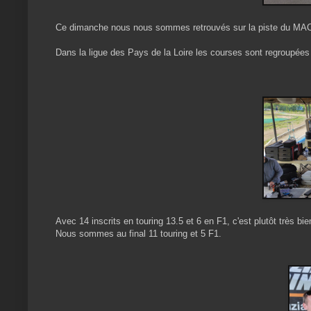
Ce dimanche nous nous sommes retrouvés sur la piste du MACN
Dans la ligue des Pays de la Loire les courses sont regroupées
Avec 14 inscrits en touring 13.5 et 6 en F1, c'est plutôt très b
Nous sommes au final 11 touring et 5 F1.