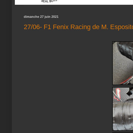
dimanche 27 juin 2021
27/06- F1 Fenix Racing de M. Esposit