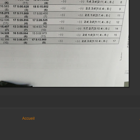
Accueil