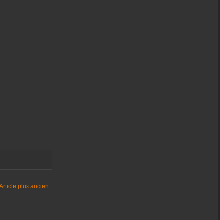
Article plus ancien