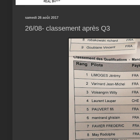
samedi 26 août 2017
26/08- classement après Q3