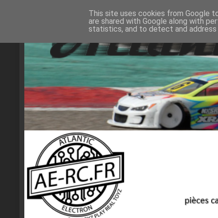
This site uses cookies from Google to 
are shared with Google along with per
statistics, and to detect and address