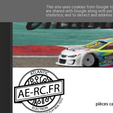
This site uses cookies from Google to 
are shared with Google along with per
statistics, and to detect and address