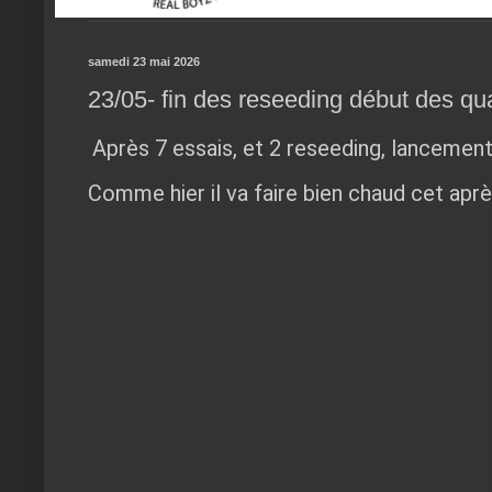
samedi 23 mai 2026
23/05- fin des reseeding début des qua
Après 7 essais, et 2 reseeding, lancement 
Comme hier il va faire bien chaud cet aprè