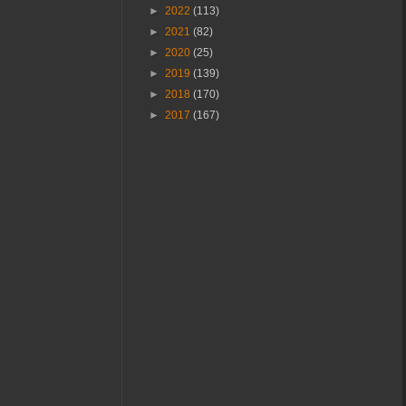
►
2022
(113)
►
2021
(82)
►
2020
(25)
►
2019
(139)
►
2018
(170)
►
2017
(167)