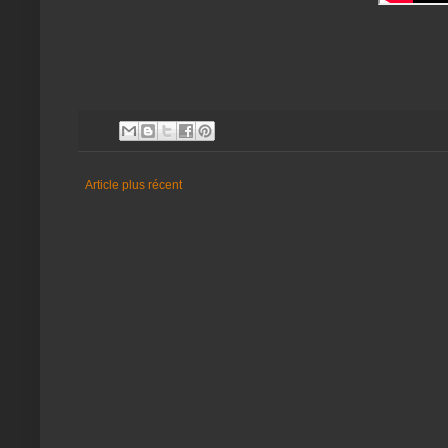
Article plus récent