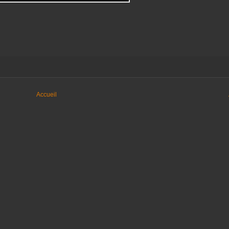
Accueil