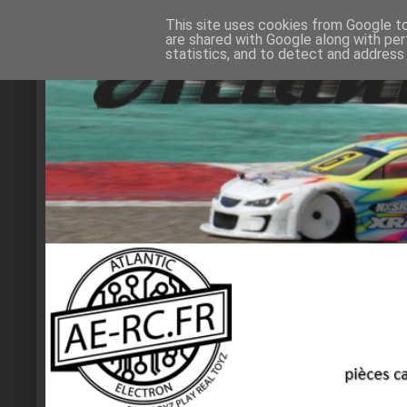
This site uses cookies from Google to 
are shared with Google along with per
statistics, and to detect and address