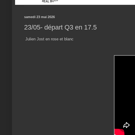
samedi 23 mai 2026
23/05- départ Q3 en 17.5
Julien Jost en rose et blanc