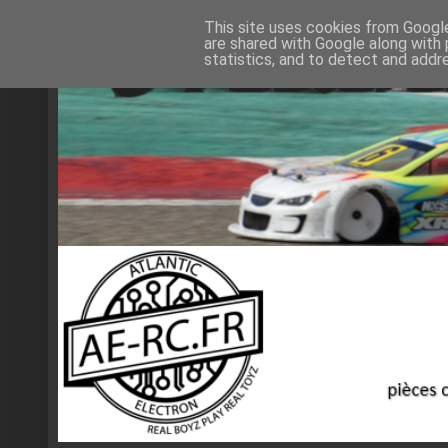
This site uses cookies from Google 
are shared with Google along with 
statistics, and to detect and addr