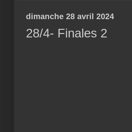
dimanche 28 avril 2024
28/4- Finales 2