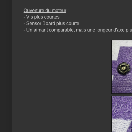
Ouverture du moteur
:
- Vis plus courtes
- Sensor Board plus courte
- Un aimant comparable, mais une longeur d'axe plu