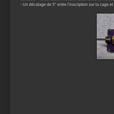
- Un décalage de 5° entre l'inscription sur la cage et 