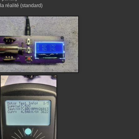
la réalité (standard)