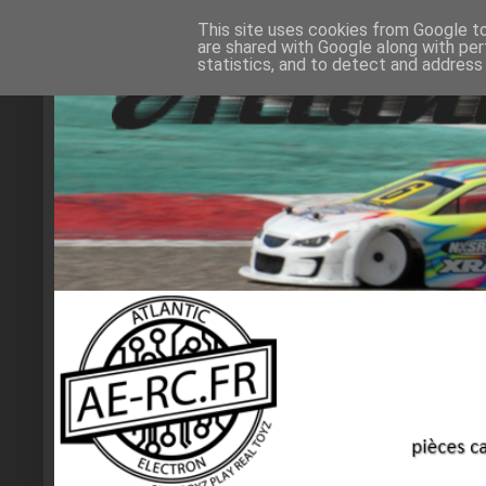
This site uses cookies from Google to 
are shared with Google along with per
statistics, and to detect and address