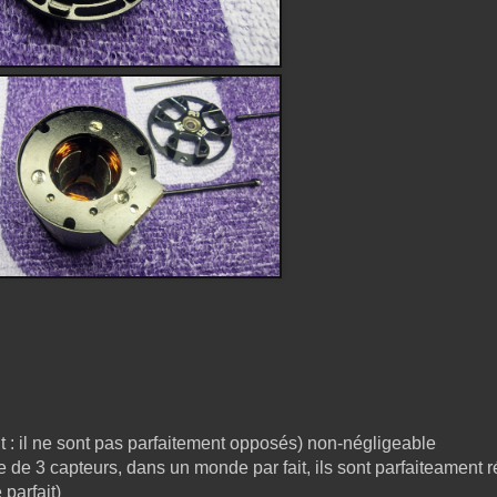
t : il ne sont pas parfaitement opposés) non-négligeable
 de 3 capteurs, dans un monde par fait, ils sont parfaiteament r
parfait)