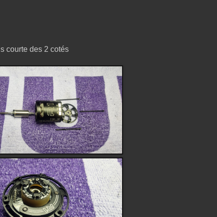
s courte des 2 cotés