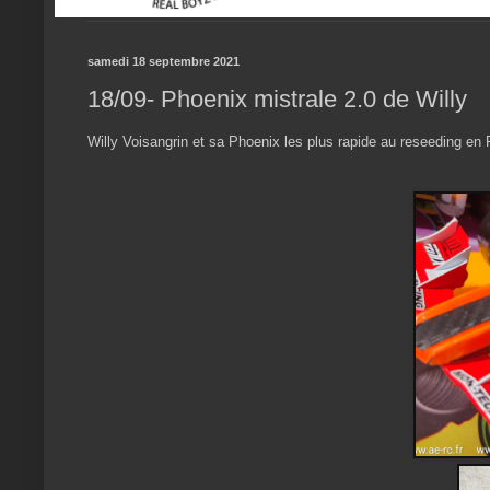
samedi 18 septembre 2021
18/09- Phoenix mistrale 2.0 de Willy
Willy Voisangrin et sa Phoenix les plus rapide au reseeding en 