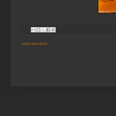
Article plus récent