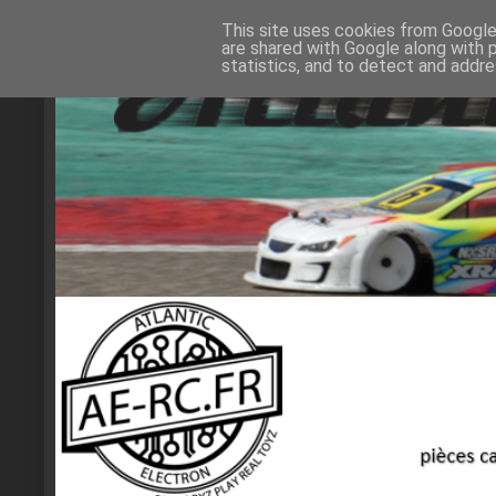
This site uses cookies from Google 
are shared with Google along with 
statistics, and to detect and addr