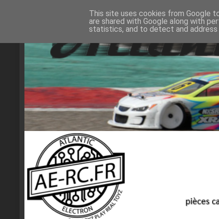
This site uses cookies from Google to 
are shared with Google along with per
statistics, and to detect and address