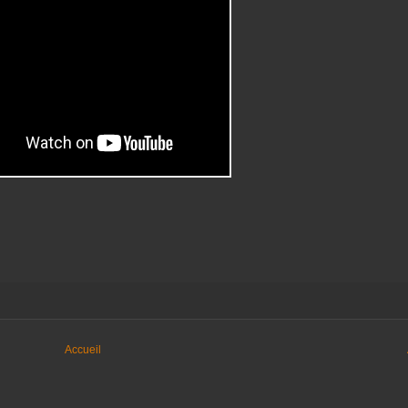
Accueil