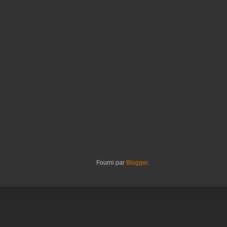
Fourni par
Blogger
.