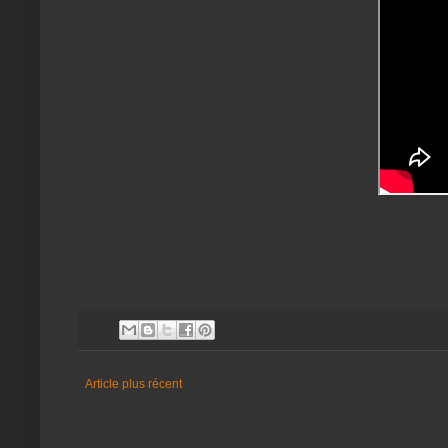
Article plus récent