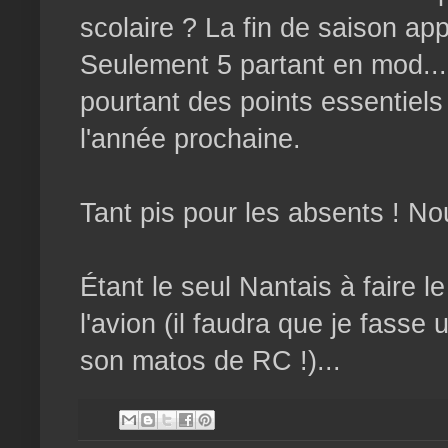
scolaire ? La fin de saison a
Seulement 5 partant en mod...
pourtant des points essentiels
l'année prochaine.
Tant pis pour les absents ! No
Étant le seul Nantais à faire l
l'avion (il faudra que je fass
son matos de RC !)...