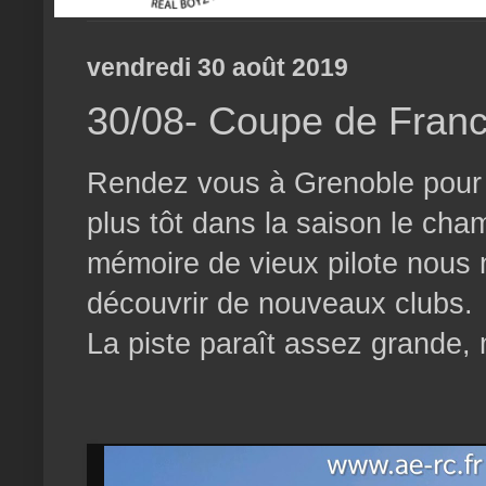
vendredi 30 août 2019
30/08- Coupe de Franc
Rendez vous à Grenoble pour l
plus tôt dans la saison le cha
mémoire de vieux pilote nous 
découvrir de nouveaux clubs.
La piste paraît assez grande, 