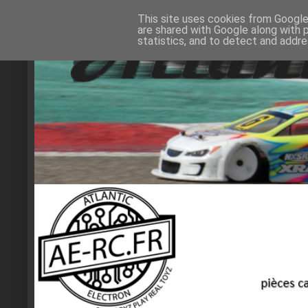
This site uses cookies from Google 
are shared with Google along with 
statistics, and to detect and addr