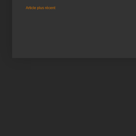
Article plus récent