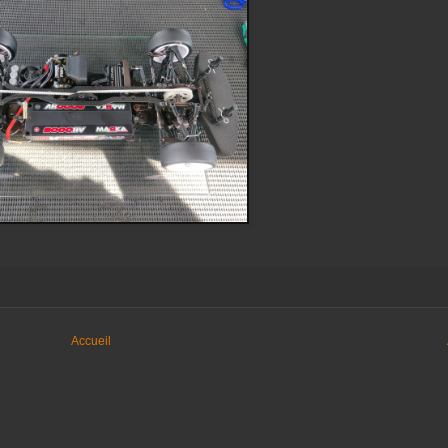
Accueil