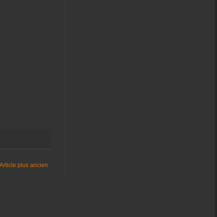
Article plus ancien