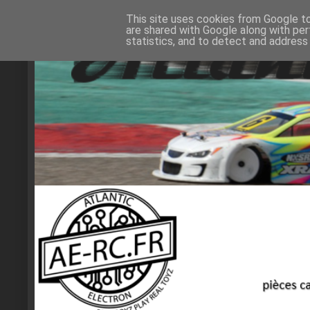
This site uses cookies from Google to 
are shared with Google along with per
statistics, and to detect and address