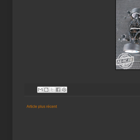
Article plus récent