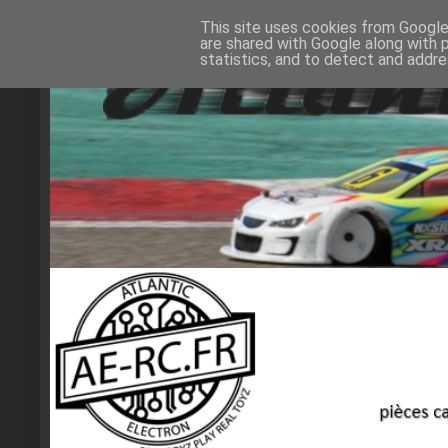
This site uses cookies from Google 
are shared with Google along with 
statistics, and to detect and addr