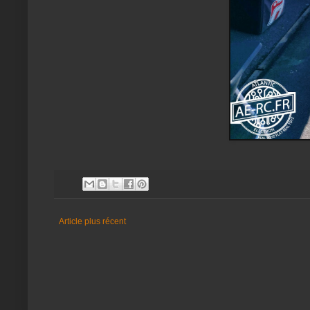
Article plus récent