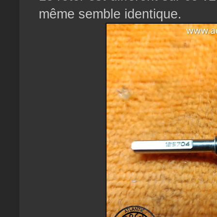
même semble identique.