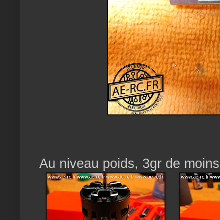
Au niveau poids, 3gr de moins 