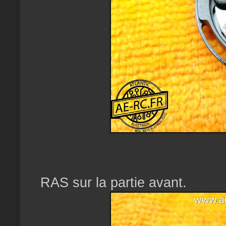
RAS sur la partie avant.