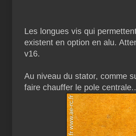
Les longues vis qui permettent
existent en option en alu. Atte
v16.
Au niveau du stator, comme sur 
faire chauffer le pole centrale