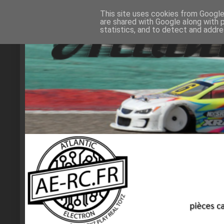
This site uses cookies from Google 
are shared with Google along with 
statistics, and to detect and addr