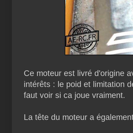
Ce moteur est livré d'origine a
intérêts : le poid et limitatio
faut voir si ca joue vraiment.
La tête du moteur a également