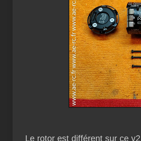
Le rotor est différent sur ce v2