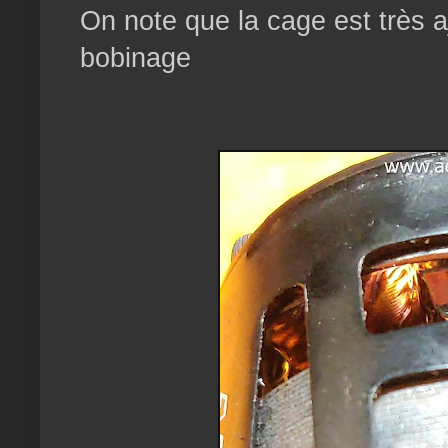
On note que la cage est très a
bobinage