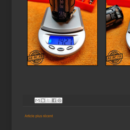
Article plus récent