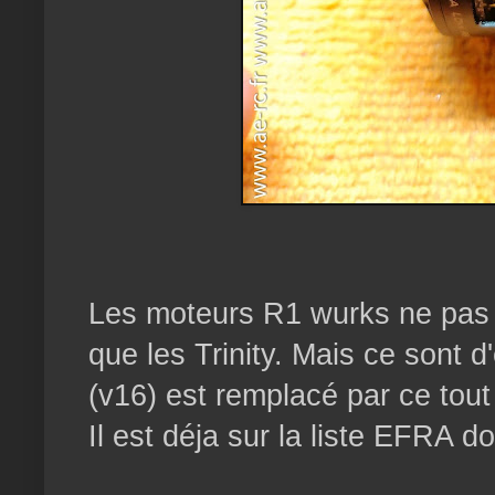
Les moteurs R1 wurks ne pas 
que les Trinity. Mais ce sont 
(v16) est remplacé par ce tou
Il est déja sur la liste EFRA do