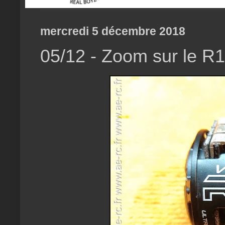
mercredi 5 décembre 2018
05/12 - Zoom sur le R