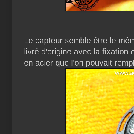
Le capteur semble être le mêm
livré d'origine avec la fixation
en acier que l'on pouvait remp