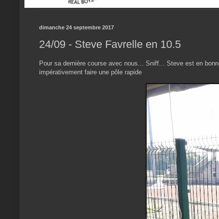
dimanche 24 septembre 2017
24/09 - Steve Favrelle en 10.5
Pour sa dernière course avec nous... Sniff... Steve est en bonne 
impérativement faire une pôle rapide