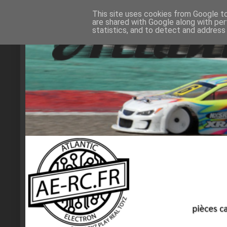
This site uses cookies from Google to 
are shared with Google along with per
statistics, and to detect and address