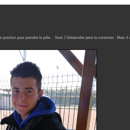
position pour prendre la pôle... Seul J Delalondre peut la contester.. Mais il 