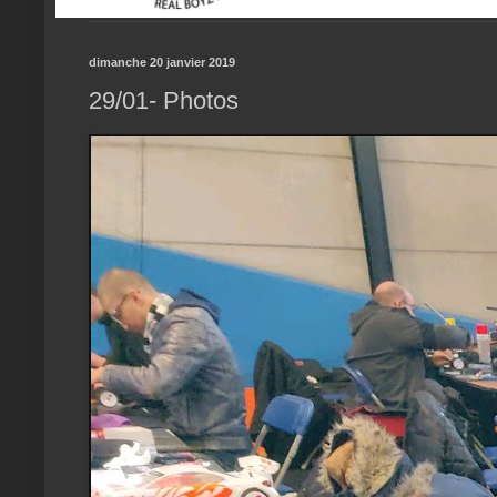
dimanche 20 janvier 2019
29/01- Photos