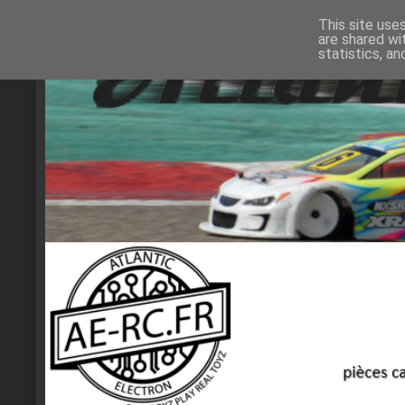
This site use
are shared wi
statistics, a